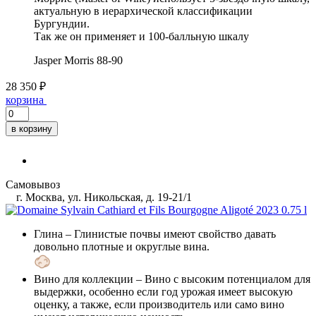
актуальную в иерархической классификации
Бургундии.
Так же он применяет и 100-балльную шкалу
Jasper Morris
88-90
28 350 ₽
корзина
в корзину
Самовывоз
г. Москва, ул. Никольская, д. 19-21/1
Глина
– Глинистые почвы имеют свойство давать
довольно плотные и округлые вина.
Вино для коллекции
– Вино с высоким потенциалом для
выдержки, особенно если год урожая имеет высокую
оценку, а также, если производитель или само вино