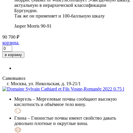
актуальную в иерархической классификации
Бургундии.
Так же он применяет и 100-балльную шкалу
Jasper Morris
90-91
90 700 ₽
корзина
в корзину
Самовывоз
г. Москва, ул. Никольская, д. 19-21/1
Мергель
– Мергелевые почвы сообщают высокую
кислотность и объёмное тело вину.
Глина
– Глинистые почвы имеют свойство давать
довольно плотные и округлые вина.