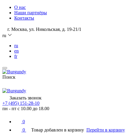
О нас
Наши партнёры
Контакты
г. Москва, ул. Никольская, д. 19-21/1
ru
ru
en
fr
Поиск
Заказать звонок
+7 (495) 151-28-10
пн - пт с 10.00 до 18.00
0
0
Товар добавлен в корзину
Перейти в корзину