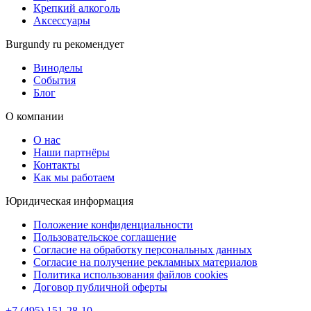
Крепкий алкоголь
Аксессуары
Burgundy ru рекомендует
Виноделы
События
Блог
О компании
О нас
Наши партнёры
Контакты
Как мы работаем
Юридическая информация
Положение конфиденциальности
Пользовательское соглашение
Согласие на обработку персональных данных
Согласие на получение рекламных материалов
Политика использования файлов cookies
Договор публичной оферты
+7 (495) 151-28-10