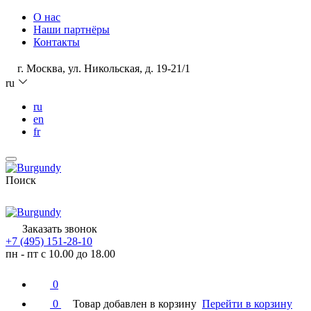
О нас
Наши партнёры
Контакты
г. Москва, ул. Никольская, д. 19-21/1
ru
ru
en
fr
Поиск
Заказать звонок
+7 (495) 151-28-10
пн - пт с 10.00 до 18.00
0
0
Товар добавлен в корзину
Перейти в корзину