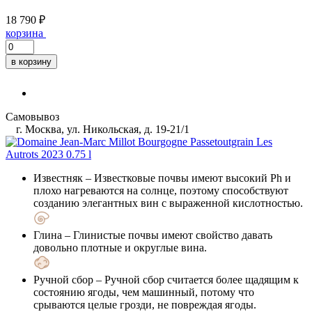
18 790 ₽
корзина
в корзину
Самовывоз
г. Москва, ул. Никольская, д. 19-21/1
Известняк
– Известковые почвы имеют высокий Ph и
плохо нагреваются на солнце, поэтому способствуют
созданию элегантных вин с выраженной кислотностью.
Глина
– Глинистые почвы имеют свойство давать
довольно плотные и округлые вина.
Ручной сбор
– Ручной сбор считается более щадящим к
состоянию ягоды, чем машинный, потому что
срываются целые грозди, не повреждая ягоды.