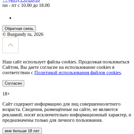
пн - пт с 10.00 до 18.00
Обратная связь
© Burgundy ru, 2026
Наш сайт использует файлы cookies. Продолжая пользоваться
Сайтом, Вы даете согласие на использование cookies в
соответствии с
Политикой использования файлов cookies
.
Согласен
18+
Сайт содержит информацию для лиц совершеннолетнего
возраста. Сведения, размещённые на сайте, не являются
рекламой, носят исключительно информационный характер, и
предназначены только для личного пользования.
мне больше 18 лет