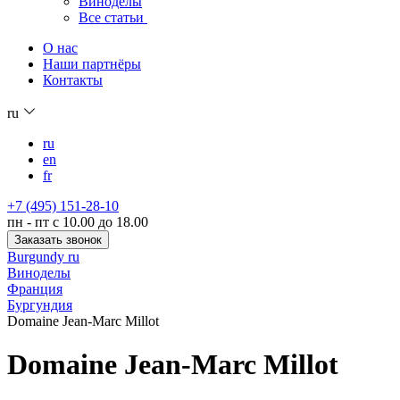
Виноделы
Все статьи
О нас
Наши партнёры
Контакты
ru
ru
en
fr
+7 (495) 151-28-10
пн - пт с 10.00 до 18.00
Заказать звонок
Burgundy ru
Виноделы
Франция
Бургундия
Domaine Jean-Marc Millot
Domaine Jean-Marc Millot