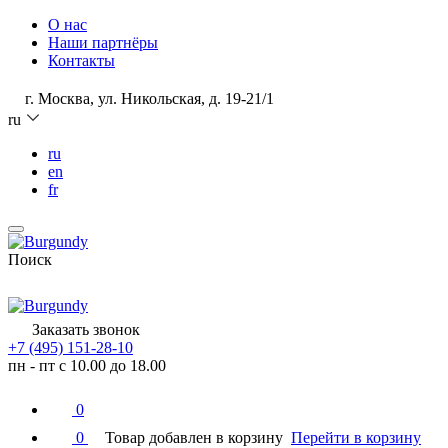
О нас
Наши партнёры
Контакты
г. Москва, ул. Никольская, д. 19-21/1
ru
ru
en
fr
Поиск
Заказать звонок
+7 (495) 151-28-10
пн - пт с 10.00 до 18.00
0
0
Товар добавлен в корзину
Перейти в корзину