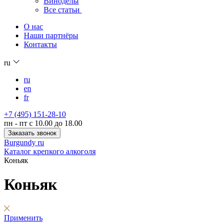
Виноделы
Все статьи
О нас
Наши партнёры
Контакты
ru
ru
en
fr
+7 (495) 151-28-10
пн - пт с 10.00 до 18.00
Заказать звонок
Burgundy ru
Каталог крепкого алкоголя
Коньяк
Коньяк
Применить