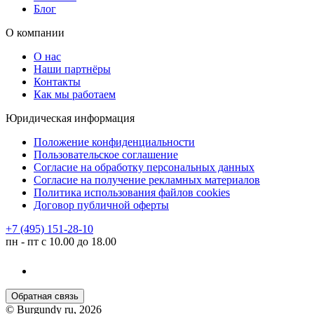
Блог
О компании
О нас
Наши партнёры
Контакты
Как мы работаем
Юридическая информация
Положение конфиденциальности
Пользовательское соглашение
Согласие на обработку персональных данных
Согласие на получение рекламных материалов
Политика использования файлов cookies
Договор публичной оферты
+7 (495) 151-28-10
пн - пт с 10.00 до 18.00
Обратная связь
© Burgundy ru, 2026