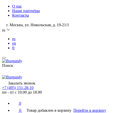
О нас
Наши партнёры
Контакты
г. Москва, ул. Никольская, д. 19-21/1
ru
ru
en
fr
Поиск
Заказать звонок
+7 (495) 151-28-10
пн - пт с 10.00 до 18.00
0
0
Товар добавлен в корзину
Перейти в корзину