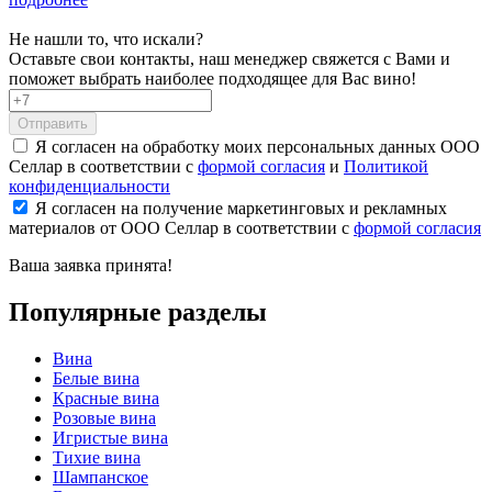
Не нашли то, что искали?
Оставьте свои контакты, наш менеджер свяжется с Вами и
поможет выбрать наиболее подходящее для Вас вино!
Отправить
Я согласен на обработку моих персональных данных ООО
Селлар в соответствии с
формой согласия
и
Политикой
конфиденциальности
Я согласен на получение маркетинговых и рекламных
материалов от ООО Селлар в соответствии с
формой согласия
Ваша заявка
принята!
Популярные разделы
Вина
Белые вина
Красные вина
Розовые вина
Игристые вина
Тихие вина
Шампанское