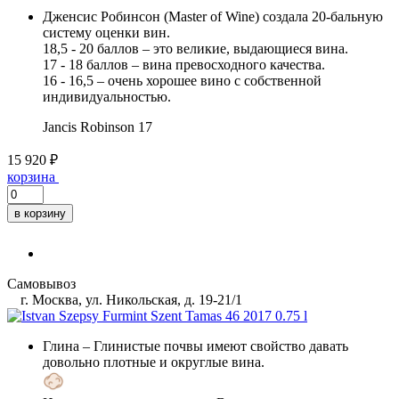
Дженсис Робинсон (Master of Wine) создала 20-бальную
систему оценки вин.
18,5 - 20 баллов – это великие, выдающиеся вина.
17 - 18 баллов – вина превосходного качества.
16 - 16,5 – очень хорошее вино с собственной
индивидуальностью.
Jancis Robinson
17
15 920 ₽
корзина
в корзину
Самовывоз
г. Москва, ул. Никольская, д. 19-21/1
Глина
– Глинистые почвы имеют свойство давать
довольно плотные и округлые вина.