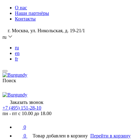
О нас
Наши партнёры
Контакты
г. Москва, ул. Никольская, д. 19-21/1
ru
ru
en
fr
Поиск
Заказать звонок
+7 (495) 151-28-10
пн - пт с 10.00 до 18.00
0
0
Товар добавлен в корзину
Перейти в корзину