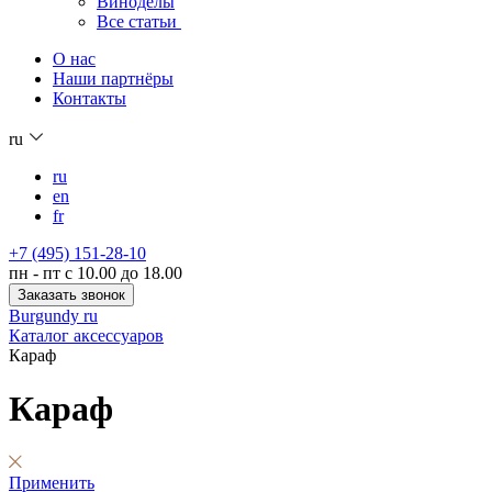
Виноделы
Все статьи
О нас
Наши партнёры
Контакты
ru
ru
en
fr
+7 (495) 151-28-10
пн - пт с 10.00 до 18.00
Заказать звонок
Burgundy ru
Каталог аксессуаров
Караф
Караф
Применить