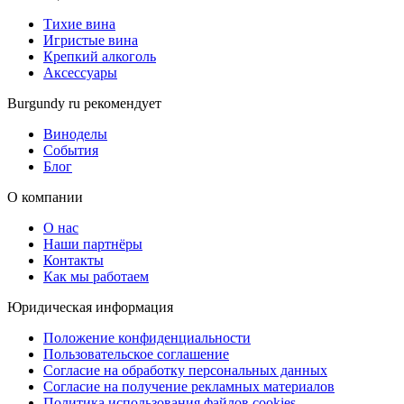
Тихие вина
Игристые вина
Крепкий алкоголь
Аксессуары
Burgundy ru рекомендует
Виноделы
События
Блог
О компании
О нас
Наши партнёры
Контакты
Как мы работаем
Юридическая информация
Положение конфиденциальности
Пользовательское соглашение
Согласие на обработку персональных данных
Согласие на получение рекламных материалов
Политика использования файлов cookies