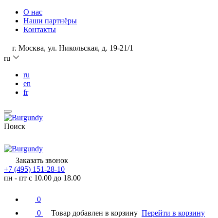
О нас
Наши партнёры
Контакты
г. Москва, ул. Никольская, д. 19-21/1
ru
ru
en
fr
Поиск
Заказать звонок
+7 (495) 151-28-10
пн - пт с 10.00 до 18.00
0
0
Товар добавлен в корзину
Перейти в корзину