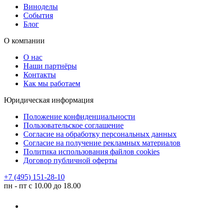
Виноделы
События
Блог
О компании
О нас
Наши партнёры
Контакты
Как мы работаем
Юридическая информация
Положение конфиденциальности
Пользовательское соглашение
Согласие на обработку персональных данных
Согласие на получение рекламных материалов
Политика использования файлов cookies
Договор публичной оферты
+7 (495) 151-28-10
пн - пт с 10.00 до 18.00