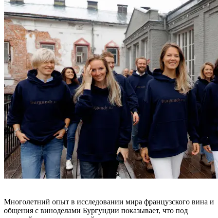
Многолетний опыт в исследовании мира французского вина и
общения с виноделами Бургундии показывает, что под