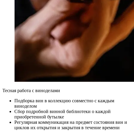
Тесная работа с виноделами
Подборка вин в коллекцию совместно с каждым
виноделом
Сбор подробной винной библиотеки о каждой
приобретенной бутылке
Регулярная коммуникация на предмет состояния вин и
циклов их открытия и закрытия в течение времени