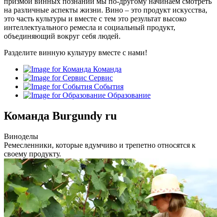
призмой винных познаний мы по-другому начинаем смотреть
на различные аспекты жизни. Вино – это продукт искусства,
это часть культуры и вместе с тем это результат высоко
интеллектуального ремесла и социальный продукт,
объединяющий вокруг себя людей.
Разделите винную культуру вместе с нами!
Команда
Сервис
События
Образование
Команда Burgundy ru
Виноделы
Ремесленники, которые вдумчиво и трепетно относятся к
своему продукту.