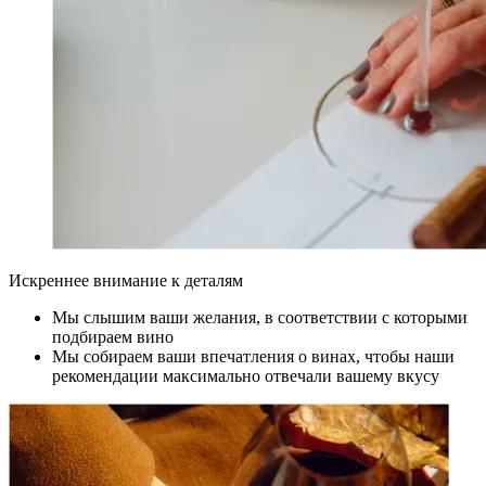
Искреннее внимание к деталям
Мы слышим ваши желания, в соответствии с которыми
подбираем вино
Мы собираем ваши впечатления о винах, чтобы наши
рекомендации максимально отвечали вашему вкусу