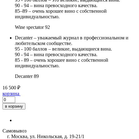
90 - 94 – вина превосходного качества.
85–89 – очень хорошее вино с собственной
индивидуальностью.
Wine spectator
92
Decanter – уважаемый журнал в профессиональном и
любительском сообществе.
95 - 100 баллов – великие, выдающиеся вина.
90 - 94 – вина превосходного качества.
85 - 89 – очень хорошее вино с собственной
индивидуальностью.
Decanter
89
16 500 ₽
корзина
в корзину
Самовывоз
г. Москва, ул. Никольская, д. 19-21/1