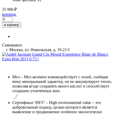
25 900 ₽
корзина
в корзину
Самовывоз
г. Москва, ул. Никольская, д. 19-21/1
Мел
– Мел активно взаимодействует с лозой, сообщая
вину минеральный характер, он не аккумулирует тепло,
позволяя ягоде сохранять много кислот и способствует
созданию утончённых вин.
Сертификат 'HEV'
– High environmental value – это
добровольный подход, целью которого является
выявление и продвижение особенно экологически