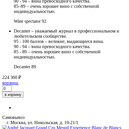
90 - 94 – вина превосходного качества.
85–89 – очень хорошее вино с собственной
индивидуальностью.
Wine spectator
92
Decanter – уважаемый журнал в профессиональном и
любительском сообществе.
95 - 100 баллов – великие, выдающиеся вина.
90 - 94 – вина превосходного качества.
85 - 89 – очень хорошее вино с собственной
индивидуальностью.
Decanter
89
224 360 ₽
корзина
в корзину
Самовывоз
г. Москва, ул. Никольская, д. 19-21/1