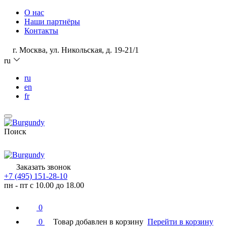
О нас
Наши партнёры
Контакты
г. Москва, ул. Никольская, д. 19-21/1
ru
ru
en
fr
Поиск
Заказать звонок
+7 (495) 151-28-10
пн - пт с 10.00 до 18.00
0
0
Товар добавлен в корзину
Перейти в корзину