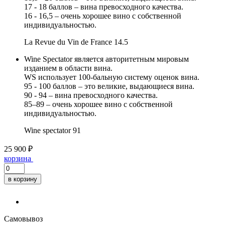
17 - 18 баллов – вина превосходного качества.
16 - 16,5 – очень хорошее вино с собственной
индивидуальностью.
La Revue du Vin de France
14.5
Wine Spectator является авторитетным мировым
изданием в области вина.
WS использует 100-бальную систему оценок вина.
95 - 100 баллов – это великие, выдающиеся вина.
90 - 94 – вина превосходного качества.
85–89 – очень хорошее вино с собственной
индивидуальностью.
Wine spectator
91
25 900 ₽
корзина
в корзину
Самовывоз