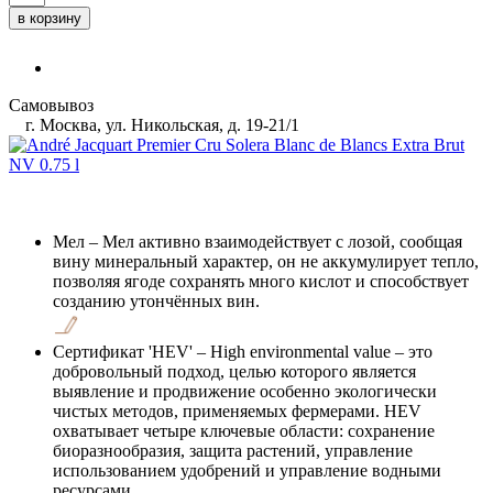
в корзину
Самовывоз
г. Москва, ул. Никольская, д. 19-21/1
Мел
– Мел активно взаимодействует с лозой, сообщая
вину минеральный характер, он не аккумулирует тепло,
позволяя ягоде сохранять много кислот и способствует
созданию утончённых вин.
Сертификат 'HEV'
– High environmental value – это
добровольный подход, целью которого является
выявление и продвижение особенно экологически
чистых методов, применяемых фермерами. HEV
охватывает четыре ключевые области: сохранение
биоразнообразия, защита растений, управление
использованием удобрений и управление водными
ресурсами.