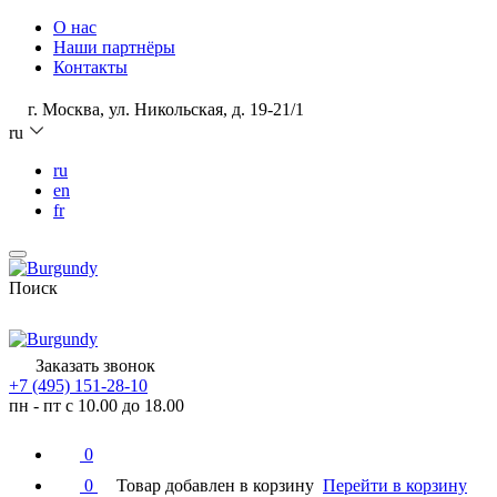
О нас
Наши партнёры
Контакты
г. Москва, ул. Никольская, д. 19-21/1
ru
ru
en
fr
Поиск
Заказать звонок
+7 (495) 151-28-10
пн - пт с 10.00 до 18.00
0
0
Товар добавлен в корзину
Перейти в корзину