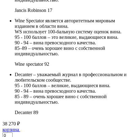
Jancis Robinson
17
Wine Spectator является авторитетным мировым
изданием в области вина.
WS использует 100-бальную систему оценок вина.
95 - 100 баллов – это великие, выдающиеся вина.
90 - 94 – вина превосходного качества.
85–89 – очень хорошее вино с собственной
индивидуальностью.
Wine spectator
92
Decanter – уважаемый журнал в профессиональном и
любительском сообществе.
95 - 100 баллов – великие, выдающиеся вина.
90 - 94 – вина превосходного качества.
85 - 89 – очень хорошее вино с собственной
индивидуальностью.
Decanter
89
38 270 ₽
корзина