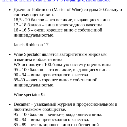
Дженсис Робинсон (Master of Wine) создала 20-бальную
систему оценки вин.
18,5 - 20 баллов – это великие, выдающиеся вина.
17 - 18 баллов – вина превосходного качества.
16 - 16,5 – очень хорошее вино с собственной
индивидуальностью.
Jancis Robinson
17
Wine Spectator является авторитетным мировым
изданием в области вина.
WS использует 100-бальную систему оценок вина.
95 - 100 баллов – это великие, выдающиеся вина.
90 - 94 – вина превосходного качества.
85–89 – очень хорошее вино с собственной
индивидуальностью.
Wine spectator
92
Decanter – уважаемый журнал в профессиональном и
любительском сообществе.
95 - 100 баллов – великие, выдающиеся вина.
90 - 94 – вина превосходного качества.
85 - 89 – очень хорошее вино с собственной