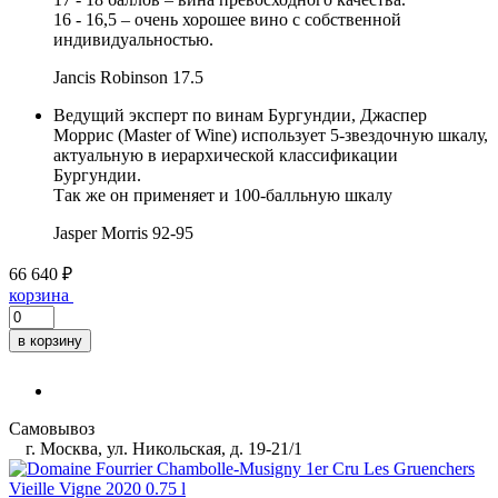
16 - 16,5 – очень хорошее вино с собственной
индивидуальностью.
Jancis Robinson
17.5
Ведущий эксперт по винам Бургундии, Джаспер
Моррис (Master of Wine) использует 5-звездочную шкалу,
актуальную в иерархической классификации
Бургундии.
Так же он применяет и 100-балльную шкалу
Jasper Morris
92-95
66 640 ₽
корзина
в корзину
Самовывоз
г. Москва, ул. Никольская, д. 19-21/1