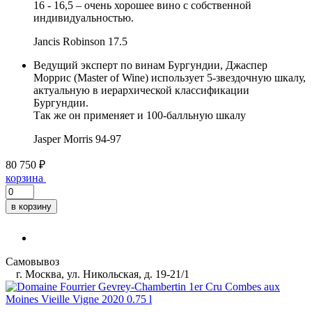
16 - 16,5 – очень хорошее вино с собственной
индивидуальностью.
Jancis Robinson
17.5
Ведущий эксперт по винам Бургундии, Джаспер
Моррис (Master of Wine) использует 5-звездочную шкалу,
актуальную в иерархической классификации
Бургундии.
Так же он применяет и 100-балльную шкалу
Jasper Morris
94-97
80 750 ₽
корзина
в корзину
Самовывоз
г. Москва, ул. Никольская, д. 19-21/1