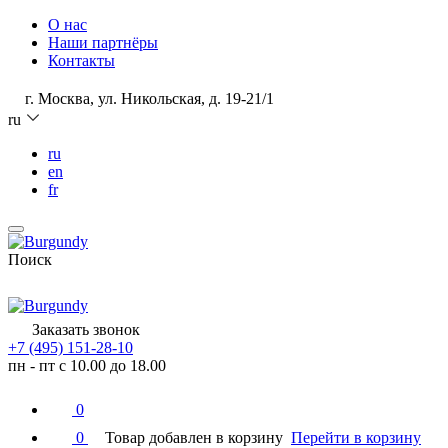
О нас
Наши партнёры
Контакты
г. Москва, ул. Никольская, д. 19-21/1
ru
ru
en
fr
Поиск
Заказать звонок
+7 (495) 151-28-10
пн - пт с 10.00 до 18.00
0
0
Товар добавлен в корзину
Перейти в корзину