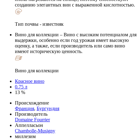
созданию элегантных вин с выраженной кислотностью.
Тип почвы - известняк
Вино для коллекции
– Вино с высоким потенциалом для
выдержки, особенно если год урожая имеет высокую
оценку, а также, если производитель или само вино
имеют историческую ценность.
Вино для коллекции
Красное вино
0.75 л
13 %
Происхождение
Франция
,
Бургундия
Производитель
Domaine Fourrier
Аппелласьон
Chambolle-Musigny
миллезим