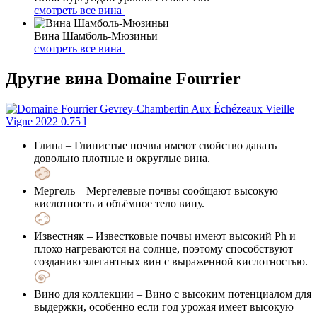
смотреть все вина
Вина Шамболь-Мюзиньи
смотреть все вина
Другие вина Domaine Fourrier
Глина
– Глинистые почвы имеют свойство давать
довольно плотные и округлые вина.
Мергель
– Мергелевые почвы сообщают высокую
кислотность и объёмное тело вину.
Известняк
– Известковые почвы имеют высокий Ph и
плохо нагреваются на солнце, поэтому способствуют
созданию элегантных вин с выраженной кислотностью.
Вино для коллекции
– Вино с высоким потенциалом для
выдержки, особенно если год урожая имеет высокую