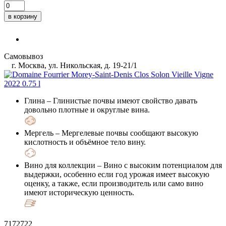
в корзину
Самовывоз
г. Москва, ул. Никольская, д. 19-21/1
Глина
– Глинистые почвы имеют свойство давать
довольно плотные и округлые вина.
Мергель
– Мергелевые почвы сообщают высокую
кислотность и объёмное тело вину.
Вино для коллекции
– Вино с высоким потенциалом для
выдержки, особенно если год урожая имеет высокую
оценку, а также, если производитель или само вино
имеют историческую ценность.
7172722