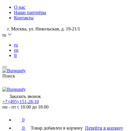
О нас
Наши партнёры
Контакты
г. Москва, ул. Никольская, д. 19-21/1
ru
ru
en
fr
Поиск
Заказать звонок
+7 (495) 151-28-10
пн - пт с 10.00 до 18.00
0
0
Товар добавлен в корзину
Перейти в корзину