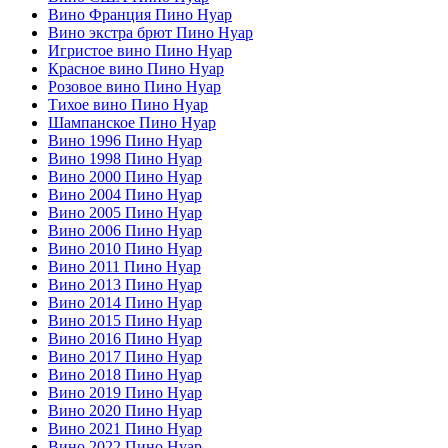
Вино Франция Пино Нуар
Вино экстра брют Пино Нуар
Игристое вино Пино Нуар
Красное вино Пино Нуар
Розовое вино Пино Нуар
Тихое вино Пино Нуар
Шампанское Пино Нуар
Вино 1996 Пино Нуар
Вино 1998 Пино Нуар
Вино 2000 Пино Нуар
Вино 2004 Пино Нуар
Вино 2005 Пино Нуар
Вино 2006 Пино Нуар
Вино 2010 Пино Нуар
Вино 2011 Пино Нуар
Вино 2013 Пино Нуар
Вино 2014 Пино Нуар
Вино 2015 Пино Нуар
Вино 2016 Пино Нуар
Вино 2017 Пино Нуар
Вино 2018 Пино Нуар
Вино 2019 Пино Нуар
Вино 2020 Пино Нуар
Вино 2021 Пино Нуар
Вино 2022 Пино Нуар