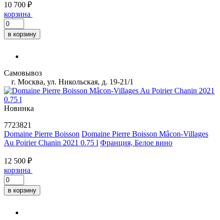
10 700 ₽
корзина
в корзину
Самовывоз
г. Москва, ул. Никольская, д. 19-21/1
Новинка
7723821
Domaine Pierre Boisson
Domaine Pierre Boisson Mâcon-Villages
Au Poirier Chanin 2021 0.75 l
Франция, Белое вино
12 500 ₽
корзина
в корзину