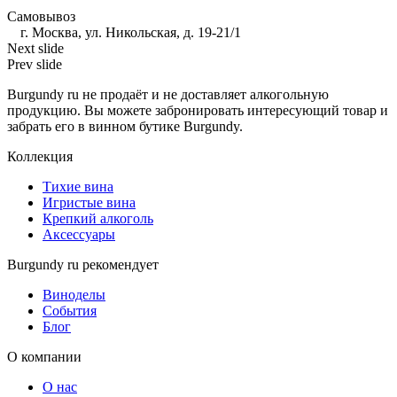
Самовывоз
г. Москва, ул. Никольская, д. 19-21/1
Next slide
Prev slide
Burgundy ru не продаёт и не доставляет алкогольную
продукцию. Вы можете забронировать интересующий товар и
забрать его в винном бутике Burgundy.
Коллекция
Тихие вина
Игристые вина
Крепкий алкоголь
Аксессуары
Burgundy ru рекомендует
Виноделы
События
Блог
О компании
О нас