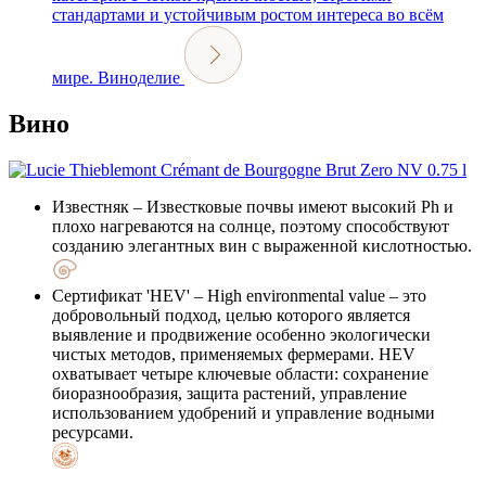
стандартами и устойчивым ростом интереса во всём
мире.
Виноделие
Вино
Известняк
– Известковые почвы имеют высокий Ph и
плохо нагреваются на солнце, поэтому способствуют
созданию элегантных вин с выраженной кислотностью.
Сертификат 'HEV'
– High environmental value – это
добровольный подход, целью которого является
выявление и продвижение особенно экологически
чистых методов, применяемых фермерами. HEV
охватывает четыре ключевые области: сохранение
биоразнообразия, защита растений, управление
использованием удобрений и управление водными
ресурсами.