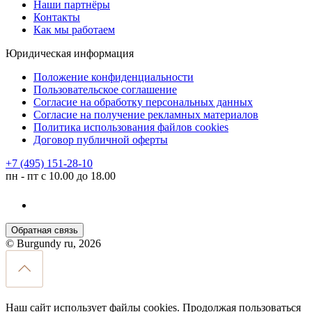
Наши партнёры
Контакты
Как мы работаем
Юридическая информация
Положение конфиденциальности
Пользовательское соглашение
Согласие на обработку персональных данных
Согласие на получение рекламных материалов
Политика использования файлов cookies
Договор публичной оферты
+7 (495) 151-28-10
пн - пт с 10.00 до 18.00
Обратная связь
© Burgundy ru, 2026
Наш сайт использует файлы cookies. Продолжая пользоваться