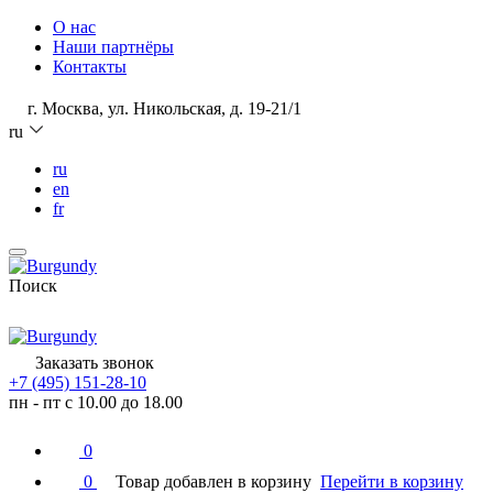
О нас
Наши партнёры
Контакты
г. Москва, ул. Никольская, д. 19-21/1
ru
ru
en
fr
Поиск
Заказать звонок
+7 (495) 151-28-10
пн - пт с 10.00 до 18.00
0
0
Товар добавлен в корзину
Перейти в корзину