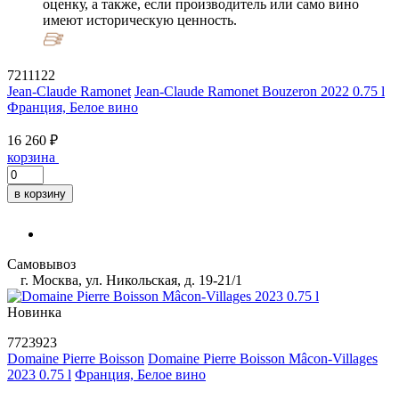
оценку, а также, если производитель или само вино
имеют историческую ценность.
7211122
Jean-Claude Ramonet
Jean-Claude Ramonet Bouzeron 2022 0.75 l
Франция, Белое вино
16 260 ₽
корзина
в корзину
Самовывоз
г. Москва, ул. Никольская, д. 19-21/1
Новинка
7723923
Domaine Pierre Boisson
Domaine Pierre Boisson Mâcon-Villages
2023 0.75 l
Франция, Белое вино