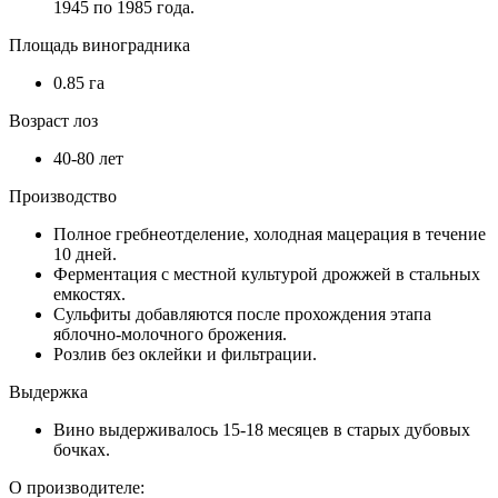
1945 по 1985 года.
Площадь виноградника
0.85 га
Возраст лоз
40-80 лет
Производство
Полное гребнеотделение, холодная мацерация в течение
10 дней.
Ферментация с местной культурой дрожжей в стальных
емкостях.
Сульфиты добавляются после прохождения этапа
яблочно-молочного брожения.
Розлив без оклейки и фильтрации.
Выдержка
Вино выдерживалось 15-18 месяцев в старых дубовых
бочках.
О производителе: