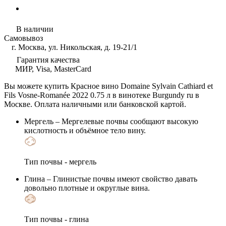
В наличии
Самовывоз
г. Москва, ул. Никольская, д. 19-21/1
Гарантия качества
МИР, Visa, MasterCard
Вы можете купить Красное вино Domaine Sylvain Cathiard et
Fils Vosne-Romanée 2022 0.75 л в винотеке Burgundy ru в
Москве. Оплата наличными или банковской картой.
Мергель
– Мергелевые почвы сообщают высокую
кислотность и объёмное тело вину.
Тип почвы - мергель
Глина
– Глинистые почвы имеют свойство давать
довольно плотные и округлые вина.
Тип почвы - глина