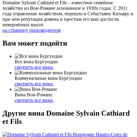
Domaine Sylvain Cathiard et Fils – известное семейное
хозяйство из Вон-Романе основанное в 1930х годах. С 2011
года управление хозяйством, перешло к Себастьяну Катьяру и
при нём репутация домена и престиж его вин достигли
невероятных высот.
на страницу производителя
Вам может подойти
Все вина Бургундии
смотреть все вина
Коммунальные вина Бургундии
смотреть все вина
Вина Вон-Романе
смотреть все вина
Другие вина Domaine Sylvain Cathiard
et Fils