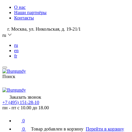
О нас
Наши партнёры
Контакты
г. Москва, ул. Никольская, д. 19-21/1
ru
ru
en
fr
Поиск
Заказать звонок
+7 (495) 151-28-10
пн - пт с 10.00 до 18.00
0
0
Товар добавлен в корзину
Перейти в корзину