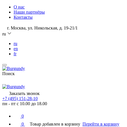
О нас
Наши партнёры
Контакты
г. Москва, ул. Никольская, д. 19-21/1
ru
ru
en
fr
Поиск
Заказать звонок
+7 (495) 151-28-10
пн - пт с 10.00 до 18.00
0
0
Товар добавлен в корзину
Перейти в корзину