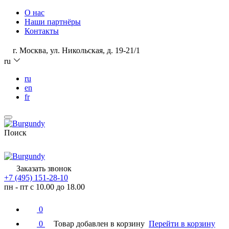
О нас
Наши партнёры
Контакты
г. Москва, ул. Никольская, д. 19-21/1
ru
ru
en
fr
Поиск
Заказать звонок
+7 (495) 151-28-10
пн - пт с 10.00 до 18.00
0
0
Товар добавлен в корзину
Перейти в корзину