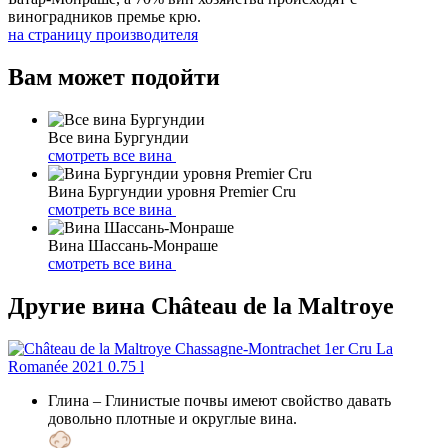
виноградников премье крю.
на страницу производителя
Вам может подойти
Все вина Бургундии
смотреть все вина
Вина Бургундии уровня Premier Cru
смотреть все вина
Вина Шассань-Монраше
смотреть все вина
Другие вина Château de la Maltroye
Глина
– Глинистые почвы имеют свойство давать
довольно плотные и округлые вина.