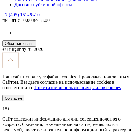
Договор публичной оферты
+7 (495) 151-28-10
пн - пт с 10.00 до 18.00
Обратная связь
© Burgundy ru, 2026
Наш сайт использует файлы cookies. Продолжая пользоваться
Сайтом, Вы даете согласие на использование cookies в
соответствии с
Политикой использования файлов cookies
.
Согласен
18+
Сайт содержит информацию для лиц совершеннолетнего
возраста. Сведения, размещённые на сайте, не являются
рекламой, носят исключительно информационный характер, и