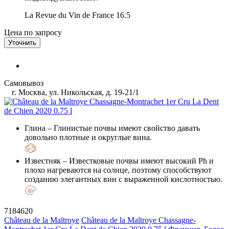
La Revue du Vin de France
16.5
Цена по запросу
Уточнить
Самовывоз
г. Москва, ул. Никольская, д. 19-21/1
Глина
– Глинистые почвы имеют свойство давать
довольно плотные и округлые вина.
Известняк
– Известковые почвы имеют высокий Ph и
плохо нагреваются на солнце, поэтому способствуют
созданию элегантных вин с выраженной кислотностью.
7184620
Château de la Maltroye
Château de la Maltroye Chassagne-