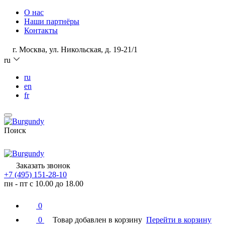
О нас
Наши партнёры
Контакты
г. Москва, ул. Никольская, д. 19-21/1
ru
ru
en
fr
Поиск
Заказать звонок
+7 (495) 151-28-10
пн - пт с 10.00 до 18.00
0
0
Товар добавлен в корзину
Перейти в корзину