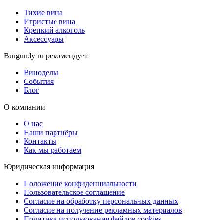
Тихие вина
Игристые вина
Крепкий алкоголь
Аксессуары
Burgundy ru рекомендует
Виноделы
События
Блог
О компании
О нас
Наши партнёры
Контакты
Как мы работаем
Юридическая информация
Положение конфиденциальности
Пользовательское соглашение
Согласие на обработку персональных данных
Согласие на получение рекламных материалов
Политика использования файлов cookies