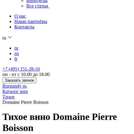
Виноделы
Все статьи
О нас
Наши партнёры
Контакты
ru
ru
en
fr
+7 (495) 151-28-10
пн - пт с 10.00 до 18.00
Заказать звонок
Burgundy ru
Каталог вин
Тихое
Domaine Pierre Boisson
Тихое вино Domaine Pierre
Boisson