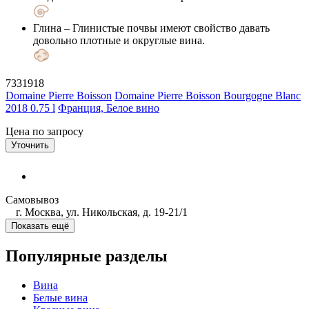
Глина
– Глинистые почвы имеют свойство давать
довольно плотные и округлые вина.
7331918
Domaine Pierre Boisson
Domaine Pierre Boisson Bourgogne Blanc
2018 0.75 l
Франция, Белое вино
Цена по запросу
Уточнить
Самовывоз
г. Москва, ул. Никольская, д. 19-21/1
Показать ещё
Популярные разделы
Вина
Белые вина