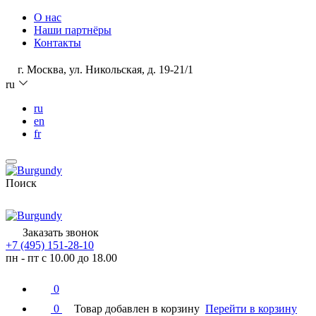
О нас
Наши партнёры
Контакты
г. Москва, ул. Никольская, д. 19-21/1
ru
ru
en
fr
Поиск
Заказать звонок
+7 (495) 151-28-10
пн - пт с 10.00 до 18.00
0
0
Товар добавлен в корзину
Перейти в корзину