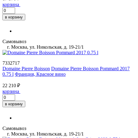
корзина
в корзину
Самовывоз
г. Москва, ул. Никольская, д. 19-21/1
7332717
Domaine Pierre Boisson
Domaine Pierre Boisson Pommard 2017
0.75 l
Франция, Красное вино
22 210 ₽
корзина
в корзину
Самовывоз
г. Москва, ул. Никольская, д. 19-21/1