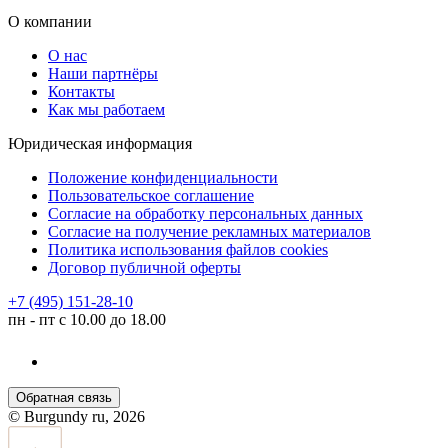
О компании
О нас
Наши партнёры
Контакты
Как мы работаем
Юридическая информация
Положение конфиденциальности
Пользовательское соглашение
Согласие на обработку персональных данных
Согласие на получение рекламных материалов
Политика использования файлов cookies
Договор публичной оферты
+7 (495) 151-28-10
пн - пт с 10.00 до 18.00
Обратная связь
© Burgundy ru, 2026