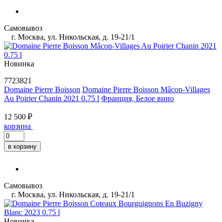
Самовывоз
г. Москва, ул. Никольская, д. 19-21/1
Новинка
7723821
Domaine Pierre Boisson
Domaine Pierre Boisson Mâcon-Villages
Au Poirier Chanin 2021 0.75 l
Франция, Белое вино
12 500 ₽
корзина
в корзину
Самовывоз
г. Москва, ул. Никольская, д. 19-21/1
Новинка