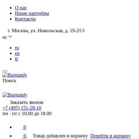
О нас
Наши партнёры
Контакты
г. Москва, ул. Никольская, д. 19-21/1
ru
ru
en
fr
Поиск
Заказать звонок
+7 (495) 151-28-10
пн - пт с 10.00 до 18.00
0
0
Товар добавлен в корзину
Перейти в корзину