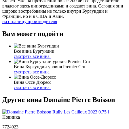
Мерсо. Уже на протяжении более 200 лет её представители
владеют здесь виноградниками и создают вина. Сегодня они
широко востребованы не только внутри Бургундии и
Франции, но и в США и Азии.
на страницу производителя
Вам может подойти
Все вина Бургундии
смотреть все вина
Вина Бургундии уровня Premier Cru
смотреть все вина
Вина Оcсе-Дюресс
смотреть все вина
Другие вина Domaine Pierre Boisson
Новинка
7724023