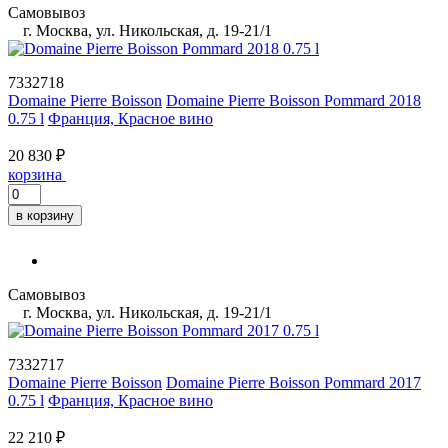
Самовывоз
г. Москва, ул. Никольская, д. 19-21/1
7332718
Domaine Pierre Boisson
Domaine Pierre Boisson Pommard 2018
0.75 l
Франция, Красное вино
20 830 ₽
корзина
в корзину
Самовывоз
г. Москва, ул. Никольская, д. 19-21/1
7332717
Domaine Pierre Boisson
Domaine Pierre Boisson Pommard 2017
0.75 l
Франция, Красное вино
22 210 ₽