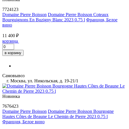
7724123
Domaine Pierre Boisson
Domaine Pierre Boisson Coteaux
Bourguignons En Buzigny Blanc 2023 0.75 l
Франция, Белое
вино
11 400 ₽
корзина
в корзину
Самовывоз
г. Москва, ул. Никольская, д. 19-21/1
Новинка
7676423
Domaine Pierre Boisson
Domaine Pierre Boisson Bourgogne
Hautes Côtes de Beaune Le Chemin de Pierre 2023 0.75 l
Франция, Белое вино