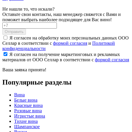
Не нашли то, что искали?
Оставьте свои контакты, наш менеджер свяжется с Вами и
поможет выбрать наиболее подходящее для Вас вино!
Отправить
Я согласен на обработку моих персональных данных ООО
Селлар в соответствии с
формой согласия
и
Политикой
конфиденциальности
Я согласен на получение маркетинговых и рекламных
материалов от ООО Селлар в соответствии с
формой согласия
Ваша заявка
принята!
Популярные разделы
Вина
Белые вина
Красные вина
Розовые вина
Игристые вина
Тихие вина
Шампанское
Виски