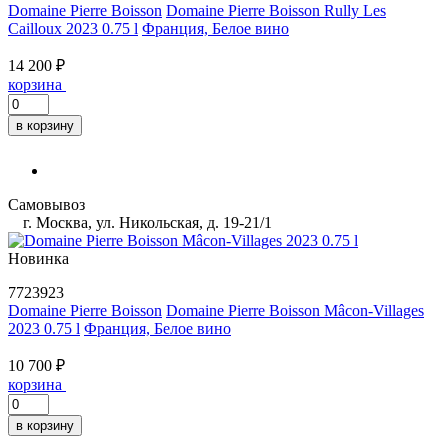
Domaine Pierre Boisson
Domaine Pierre Boisson Rully Les
Cailloux 2023 0.75 l
Франция, Белое вино
14 200 ₽
корзина
в корзину
Самовывоз
г. Москва, ул. Никольская, д. 19-21/1
Новинка
7723923
Domaine Pierre Boisson
Domaine Pierre Boisson Mâcon-Villages
2023 0.75 l
Франция, Белое вино
10 700 ₽
корзина
в корзину