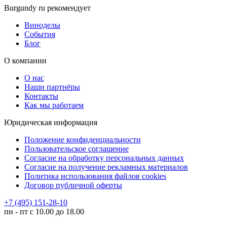
Burgundy ru рекомендует
Виноделы
События
Блог
О компании
О нас
Наши партнёры
Контакты
Как мы работаем
Юридическая информация
Положение конфиденциальности
Пользовательское соглашение
Согласие на обработку персональных данных
Согласие на получение рекламных материалов
Политика использования файлов cookies
Договор публичной оферты
+7 (495) 151-28-10
пн - пт с 10.00 до 18.00