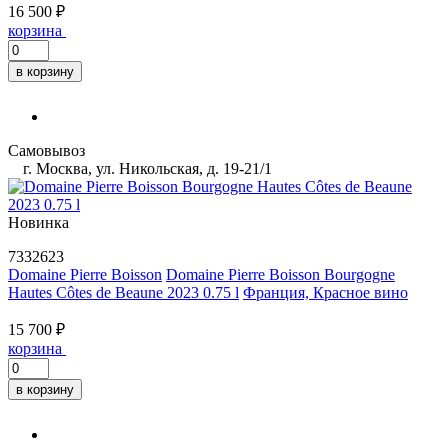
16 500 ₽
корзина
в корзину
Самовывоз
г. Москва, ул. Никольская, д. 19-21/1
Новинка
7332623
Domaine Pierre Boisson
Domaine Pierre Boisson Bourgogne
Hautes Côtes de Beaune 2023 0.75 l
Франция, Красное вино
15 700 ₽
корзина
в корзину