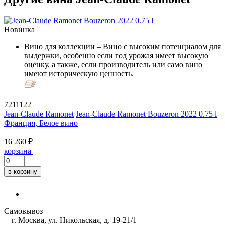
Новинка
Вино для коллекции
– Вино с высоким потенциалом для
выдержки, особенно если год урожая имеет высокую
оценку, а также, если производитель или само вино
имеют историческую ценность.
7211122
Jean-Claude Ramonet
Jean-Claude Ramonet Bouzeron 2022 0.75 l
Франция, Белое вино
16 260 ₽
корзина
в корзину
Самовывоз
г. Москва, ул. Никольская, д. 19-21/1