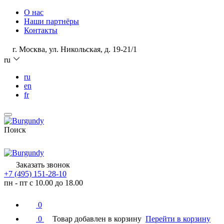
О нас
Наши партнёры
Контакты
г. Москва, ул. Никольская, д. 19-21/1
ru
ru
en
fr
Поиск
Заказать звонок
+7 (495) 151-28-10
пн - пт с 10.00 до 18.00
0
0
Товар добавлен в корзину
Перейти в корзину