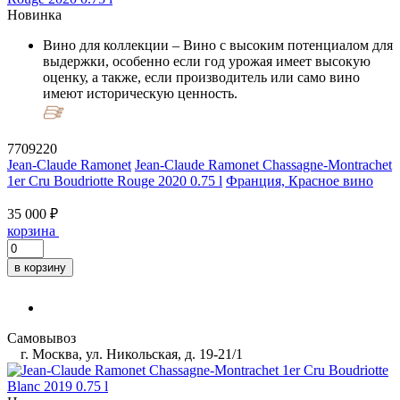
Новинка
Вино для коллекции
– Вино с высоким потенциалом для
выдержки, особенно если год урожая имеет высокую
оценку, а также, если производитель или само вино
имеют историческую ценность.
7709220
Jean-Claude Ramonet
Jean-Claude Ramonet Chassagne-Montrachet
1er Cru Boudriotte Rouge 2020 0.75 l
Франция, Красное вино
35 000 ₽
корзина
в корзину
Самовывоз
г. Москва, ул. Никольская, д. 19-21/1