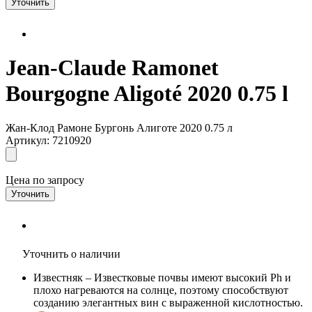
Уточнить
Jean-Claude Ramonet
Bourgogne Aligoté 2020 0.75 l
Жан-Клод Рамоне Бургонь Алиготе 2020 0.75 л
Артикул: 7210920
Цена по запросу
Уточнить
Уточнить о наличии
Известняк
– Известковые почвы имеют высокий Ph и
плохо нагреваются на солнце, поэтому способствуют
созданию элегантных вин с выраженной кислотностью.