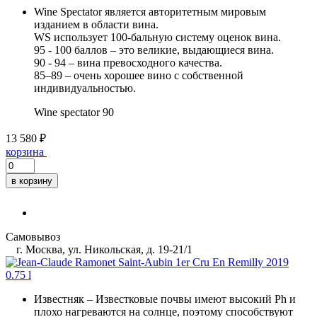
Wine Spectator является авторитетным мировым
изданием в области вина.
WS использует 100-бальную систему оценок вина.
95 - 100 баллов – это великие, выдающиеся вина.
90 - 94 – вина превосходного качества.
85–89 – очень хорошее вино с собственной
индивидуальностью.
Wine spectator
90
13 580 ₽
корзина
в корзину
Самовывоз
г. Москва, ул. Никольская, д. 19-21/1
Известняк
– Известковые почвы имеют высокий Ph и
плохо нагреваются на солнце, поэтому способствуют