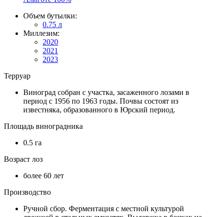
Объем бутылки:
0.75 л
Миллезим:
2020
2021
2023
Терруар
Виноград собран с участка, засаженного лозами в
период с 1956 по 1963 годы. Почвы состоят из
известняка, образованного в Юрский период.
Площадь виноградника
0.5 га
Возраст лоз
более 60 лет
Производство
Ручной сбор. Ферментация с местной культурой