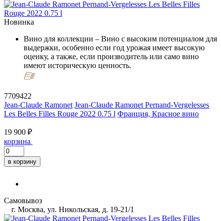
Новинка
Вино для коллекции
– Вино с высоким потенциалом для
выдержки, особенно если год урожая имеет высокую
оценку, а также, если производитель или само вино
имеют историческую ценность.
7709422
Jean-Claude Ramonet
Jean-Claude Ramonet Pernand-Vergelesses
Les Belles Filles Rouge 2022 0.75 l
Франция, Красное вино
19 900 ₽
корзина
в корзину
Самовывоз
г. Москва, ул. Никольская, д. 19-21/1