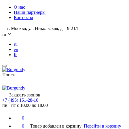
О нас
Наши партнёры
Контакты
г. Москва, ул. Никольская, д. 19-21/1
ru
ru
en
fr
Поиск
Заказать звонок
+7 (495) 151-28-10
пн - пт с 10.00 до 18.00
0
0
Товар добавлен в корзину
Перейти в корзину