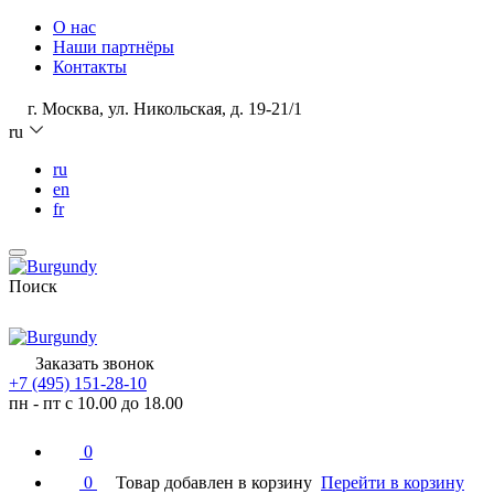
О нас
Наши партнёры
Контакты
г. Москва, ул. Никольская, д. 19-21/1
ru
ru
en
fr
Поиск
Заказать звонок
+7 (495) 151-28-10
пн - пт с 10.00 до 18.00
0
0
Товар добавлен в корзину
Перейти в корзину