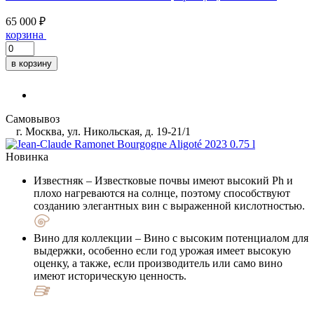
65 000 ₽
корзина
в корзину
Самовывоз
г. Москва, ул. Никольская, д. 19-21/1
Новинка
Известняк
– Известковые почвы имеют высокий Ph и
плохо нагреваются на солнце, поэтому способствуют
созданию элегантных вин с выраженной кислотностью.
Вино для коллекции
– Вино с высоким потенциалом для
выдержки, особенно если год урожая имеет высокую
оценку, а также, если производитель или само вино
имеют историческую ценность.