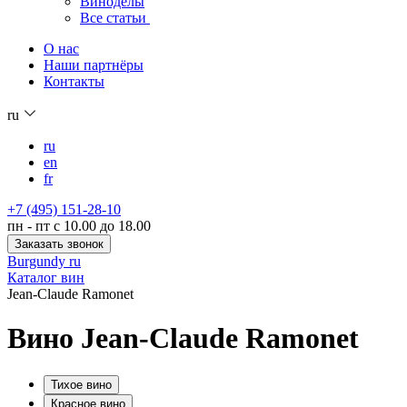
Виноделы
Все статьи
О нас
Наши партнёры
Контакты
ru
ru
en
fr
+7 (495) 151-28-10
пн - пт с 10.00 до 18.00
Заказать звонок
Burgundy ru
Каталог вин
Jean-Claude Ramonet
Вино Jean-Claude Ramonet
Тихое вино
Красное вино