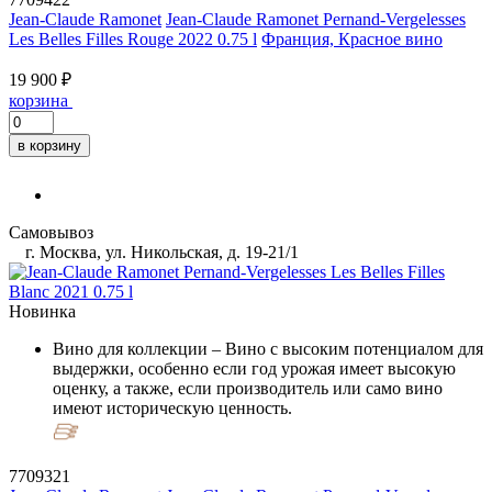
Jean-Claude Ramonet
Jean-Claude Ramonet Pernand-Vergelesses
Les Belles Filles Rouge 2022 0.75 l
Франция, Красное вино
19 900 ₽
корзина
в корзину
Самовывоз
г. Москва, ул. Никольская, д. 19-21/1
Новинка
Вино для коллекции
– Вино с высоким потенциалом для
выдержки, особенно если год урожая имеет высокую
оценку, а также, если производитель или само вино
имеют историческую ценность.
7709321