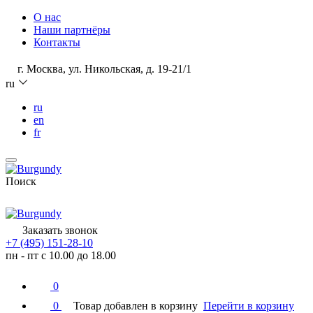
О нас
Наши партнёры
Контакты
г. Москва, ул. Никольская, д. 19-21/1
ru
ru
en
fr
Поиск
Заказать звонок
+7 (495) 151-28-10
пн - пт с 10.00 до 18.00
0
0
Товар добавлен в корзину
Перейти в корзину