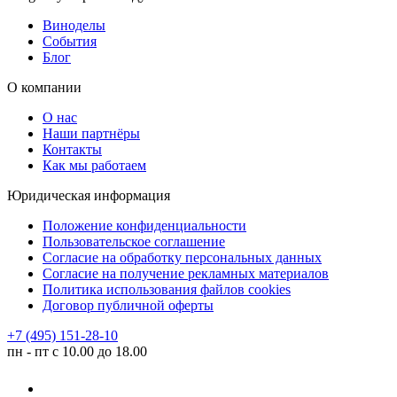
Виноделы
События
Блог
О компании
О нас
Наши партнёры
Контакты
Как мы работаем
Юридическая информация
Положение конфиденциальности
Пользовательское соглашение
Согласие на обработку персональных данных
Согласие на получение рекламных материалов
Политика использования файлов cookies
Договор публичной оферты
+7 (495) 151-28-10
пн - пт с 10.00 до 18.00