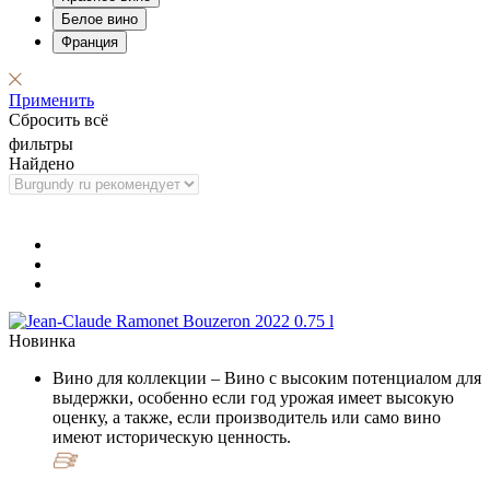
Белое вино
Франция
Применить
Сбросить всё
фильтры
Найдено
Новинка
Вино для коллекции
– Вино с высоким потенциалом для
выдержки, особенно если год урожая имеет высокую
оценку, а также, если производитель или само вино
имеют историческую ценность.