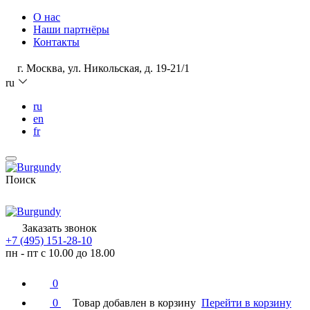
О нас
Наши партнёры
Контакты
г. Москва, ул. Никольская, д. 19-21/1
ru
ru
en
fr
Поиск
Заказать звонок
+7 (495) 151-28-10
пн - пт с 10.00 до 18.00
0
0
Товар добавлен в корзину
Перейти в корзину