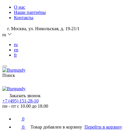
О нас
Наши партнёры
Контакты
г. Москва, ул. Никольская, д. 19-21/1
ru
ru
en
fr
Поиск
Заказать звонок
+7 (495) 151-28-10
пн - пт с 10.00 до 18.00
0
0
Товар добавлен в корзину
Перейти в корзину