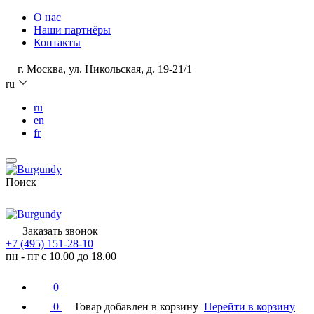
О нас
Наши партнёры
Контакты
г. Москва, ул. Никольская, д. 19-21/1
ru
ru
en
fr
Поиск
Заказать звонок
+7 (495) 151-28-10
пн - пт с 10.00 до 18.00
0
0
Товар добавлен в корзину
Перейти в корзину