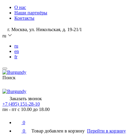
О нас
Наши партнёры
Контакты
г. Москва, ул. Никольская, д. 19-21/1
ru
ru
en
fr
Поиск
Заказать звонок
+7 (495) 151-28-10
пн - пт с 10.00 до 18.00
0
0
Товар добавлен в корзину
Перейти в корзину