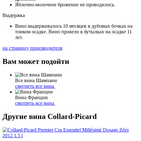
Яблочно-молочное брожение не проводилось.
Выдержка
Вино выдерживалось 10 месяцев в дубовых бочках на
тонком осадке. Вино провело в бутылках на осадке 11
лет.
на страницу производителя
Вам может подойти
Все вина Шампани
смотреть все вина
Вина Франции
смотреть все вина
Другие вина Collard-Picard