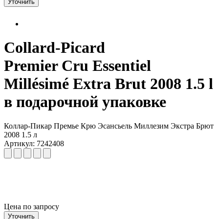
Уточнить
Collard-Picard
Premier Cru Essentiel
Millésimé Extra Brut 2008 1.5 l
в подарочной упаковке
Коллар-Пикар Премье Крю Эсансьель Миллезим Экстра Брют
2008 1.5 л
Артикул: 7242408
Цена по запросу
Уточнить