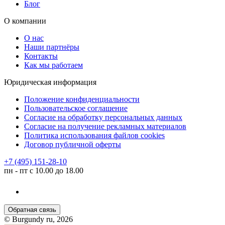
Блог
О компании
О нас
Наши партнёры
Контакты
Как мы работаем
Юридическая информация
Положение конфиденциальности
Пользовательское соглашение
Согласие на обработку персональных данных
Согласие на получение рекламных материалов
Политика использования файлов cookies
Договор публичной оферты
+7 (495) 151-28-10
пн - пт с 10.00 до 18.00
Обратная связь
© Burgundy ru, 2026