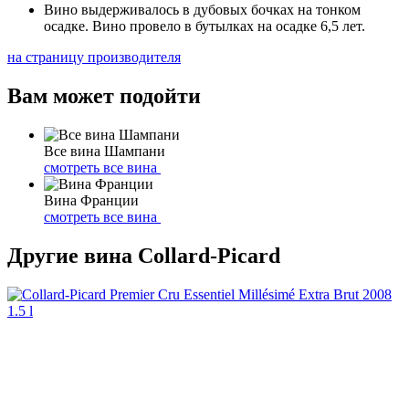
Вино выдерживалось в дубовых бочках на тонком
осадке. Вино провело в бутылках на осадке 6,5 лет.
на страницу производителя
Вам может подойти
Все вина Шампани
смотреть все вина
Вина Франции
смотреть все вина
Другие вина Collard-Picard