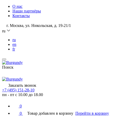
О нас
Наши партнёры
Контакты
г. Москва, ул. Никольская, д. 19-21/1
ru
ru
en
fr
Поиск
Заказать звонок
+7 (495) 151-28-10
пн - пт с 10.00 до 18.00
0
0
Товар добавлен в корзину
Перейти в корзину