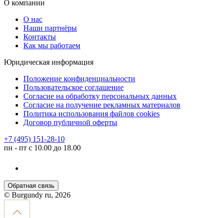
О компании
О нас
Наши партнёры
Контакты
Как мы работаем
Юридическая информация
Положение конфиденциальности
Пользовательское соглашение
Согласие на обработку персональных данных
Согласие на получение рекламных материалов
Политика использования файлов cookies
Договор публичной оферты
+7 (495) 151-28-10
пн - пт с 10.00 до 18.00
Обратная связь
© Burgundy ru, 2026