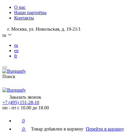
О нас
Наши партнёры
Контакты
г. Москва, ул. Никольская, д. 19-21/1
ru
ru
en
fr
Поиск
Заказать звонок
+7 (495) 151-28-10
пн - пт с 10.00 до 18.00
0
0
Товар добавлен в корзину
Перейти в корзину