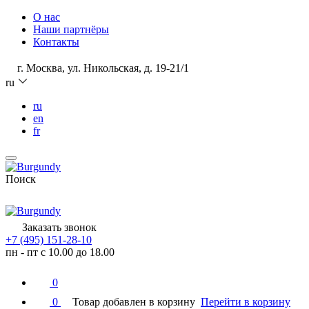
О нас
Наши партнёры
Контакты
г. Москва, ул. Никольская, д. 19-21/1
ru
ru
en
fr
Поиск
Заказать звонок
+7 (495) 151-28-10
пн - пт с 10.00 до 18.00
0
0
Товар добавлен в корзину
Перейти в корзину