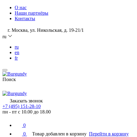
О нас
Наши партнёры
Контакты
г. Москва, ул. Никольская, д. 19-21/1
ru
ru
en
fr
Поиск
Заказать звонок
+7 (495) 151-28-10
пн - пт с 10.00 до 18.00
0
0
Товар добавлен в корзину
Перейти в корзину