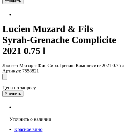
Уточнить
Lucien Muzard & Fils
Syrah-Grenache Complicite
2021 0.75 l
Люсьен Мюзар э Фис Сира-Гренаш Комплисите 2021 0.75 л
Артикул: 7558821
Цена по запросу
Уточнить
Уточнить о наличии
Красное вино