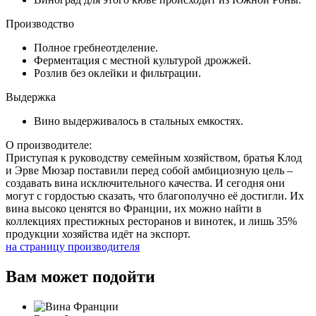
Производство
Полное гребнеотделение.
Ферментация с местной культурой дрожжей.
Розлив без оклейки и фильтрации.
Выдержка
Вино выдерживалось в стальных емкостях.
О производителе:
Приступая к руководству семейным хозяйством, братья Клод
и Эрве Мюзар поставили перед собой амбициозную цель –
создавать вина исключительного качества. И сегодня они
могут с гордостью сказать, что благополучно её достигли. Их
вина высоко ценятся во Франции, их можно найти в
коллекциях престижных ресторанов и винотек, и лишь 35%
продукции хозяйства идёт на экспорт.
на страницу производителя
Вам может подойти