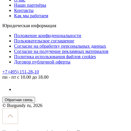
Наши партнёры
Контакты
Как мы работаем
Юридическая информация
Положение конфиденциальности
Пользовательское соглашение
Согласие на обработку персональных данных
Согласие на получение рекламных материалов
Политика использования файлов cookies
Договор публичной оферты
+7 (495) 151-28-10
пн - пт с 10.00 до 18.00
Обратная связь
© Burgundy ru, 2026