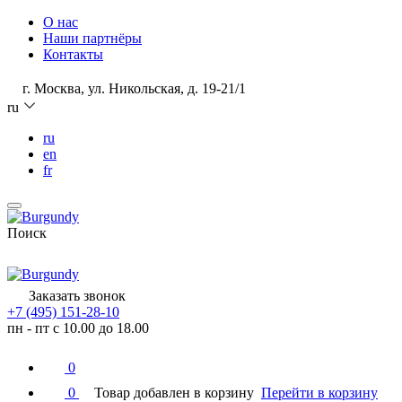
О нас
Наши партнёры
Контакты
г. Москва, ул. Никольская, д. 19-21/1
ru
ru
en
fr
Поиск
Заказать звонок
+7 (495) 151-28-10
пн - пт с 10.00 до 18.00
0
0
Товар добавлен в корзину
Перейти в корзину