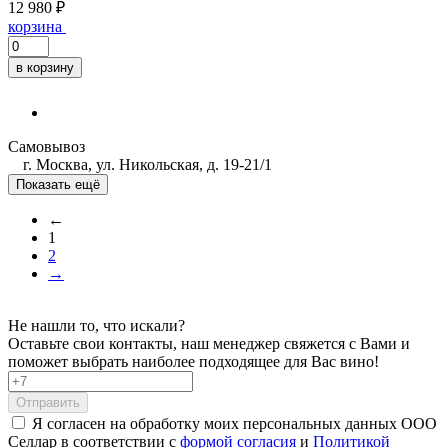
12 980 ₽
корзина
в корзину
Самовывоз
г. Москва, ул. Никольская, д. 19-21/1
Показать ещё
←
1
2
→
Не нашли то, что искали?
Оставьте свои контакты, наш менеджер свяжется с Вами и
поможет выбрать наиболее подходящее для Вас вино!
Отправить
Я согласен на обработку моих персональных данных ООО
Селлар в соответствии с
формой согласия
и
Политикой