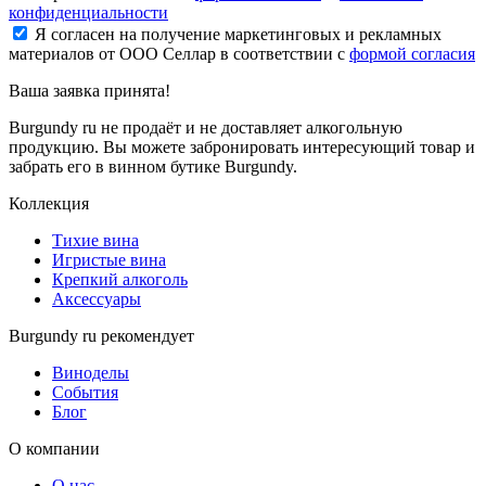
конфиденциальности
Я согласен на получение маркетинговых и рекламных
материалов от ООО Селлар в соответствии с
формой согласия
Ваша заявка
принята!
Burgundy ru не продаёт и не доставляет алкогольную
продукцию. Вы можете забронировать интересующий товар и
забрать его в винном бутике Burgundy.
Коллекция
Тихие вина
Игристые вина
Крепкий алкоголь
Аксессуары
Burgundy ru рекомендует
Виноделы
События
Блог
О компании
О нас