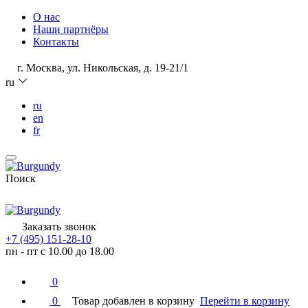
О нас
Наши партнёры
Контакты
г. Москва, ул. Никольская, д. 19-21/1
ru
ru
en
fr
Поиск
Заказать звонок
+7 (495) 151-28-10
пн - пт с 10.00 до 18.00
0
0
Товар добавлен в корзину
Перейти в корзину