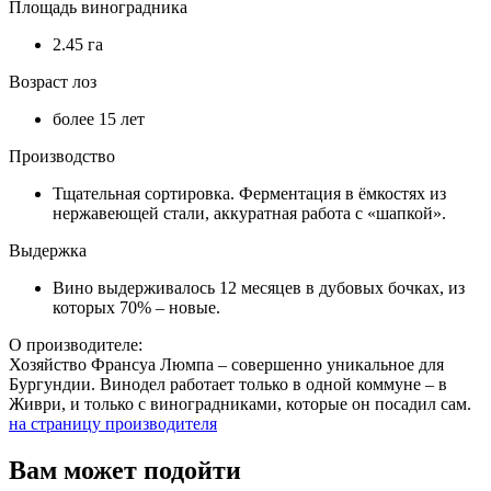
Площадь виноградника
2.45 га
Возраст лоз
более 15 лет
Производство
Тщательная сортировка. Ферментация в ёмкостях из
нержавеющей стали, аккуратная работа с «шапкой».
Выдержка
Вино выдерживалось 12 месяцев в дубовых бочках, из
которых 70% – новые.
О производителе:
Хозяйство Франсуа Люмпа – совершенно уникальное для
Бургундии. Винодел работает только в одной коммуне – в
Живри, и только с виноградниками, которые он посадил сам.
на страницу производителя
Вам может подойти