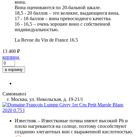
вина.
Вина оцениваются по 20-бальной шкале.
18,5 - 20 баллов – это великие, выдающиеся вина.
17 - 18 баллов – вина превосходного качества.
16 - 16,5 – очень хорошее вино с собственной
индивидуальностью.
La Revue du Vin de France
16.5
13 400 ₽
корзина
в корзину
Самовывоз
г. Москва, ул. Никольская, д. 19-21/1
Известняк
– Известковые почвы имеют высокий Ph и
плохо нагреваются на солнце, поэтому способствуют
созданию элегантных вин с выраженной кислотностью.