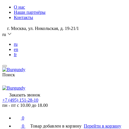
О нас
Наши партнёры
Контакты
г. Москва, ул. Никольская, д. 19-21/1
ru
ru
en
fr
Поиск
Заказать звонок
+7 (495) 151-28-10
пн - пт с 10.00 до 18.00
0
0
Товар добавлен в корзину
Перейти в корзину