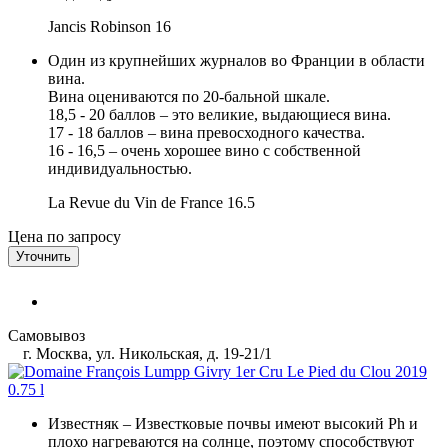
Jancis Robinson
16
Один из крупнейших журналов во Франции в области
вина.
Вина оцениваются по 20-бальной шкале.
18,5 - 20 баллов – это великие, выдающиеся вина.
17 - 18 баллов – вина превосходного качества.
16 - 16,5 – очень хорошее вино с собственной
индивидуальностью.
La Revue du Vin de France
16.5
Цена по запросу
Уточнить
Самовывоз
г. Москва, ул. Никольская, д. 19-21/1
Известняк
– Известковые почвы имеют высокий Ph и
плохо нагреваются на солнце, поэтому способствуют