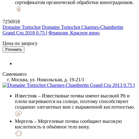
сертификатом органической обработки виноградников.
7256918
Domaine Tortochot
Domaine Tortochot Charmes-Chambertin
Grand Cru 2018 0.75 l
Франция, Красное вино
Цена по запросу
Уточнить
Самовывоз
г. Москва, ул. Никольская, д. 19-21/1
Известняк
– Известковые почвы имеют высокий Ph и
плохо нагреваются на солнце, поэтому способствуют
созданию элегантных вин с выраженной кислотностью.
Мергель
– Мергелевые почвы сообщают высокую
кислотность и объёмное тело вину.