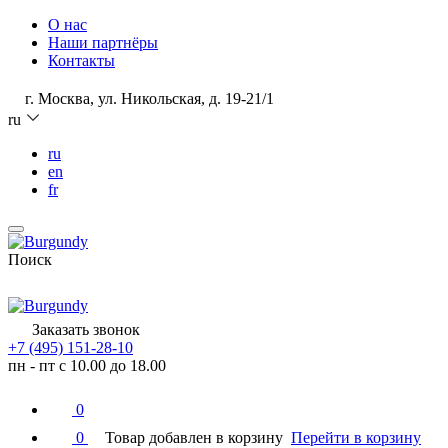
О нас
Наши партнёры
Контакты
г. Москва, ул. Никольская, д. 19-21/1
ru
ru
en
fr
Поиск
Заказать звонок
+7 (495) 151-28-10
пн - пт с 10.00 до 18.00
0
0
Товар добавлен в корзину
Перейти в корзину