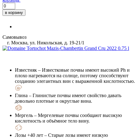
в корзину
Самовывоз
г. Москва, ул. Никольская, д. 19-21/1
Известняк
– Известковые почвы имеют высокий Ph и
плохо нагреваются на солнце, поэтому способствуют
созданию элегантных вин с выраженной кислотностью.
Глина
– Глинистые почвы имеют свойство давать
довольно плотные и округлые вина.
Мергель
– Мергелевые почвы сообщают высокую
кислотность и объёмное тело вину.
Лозы +40 лет
– Старые лозы имеют низкую