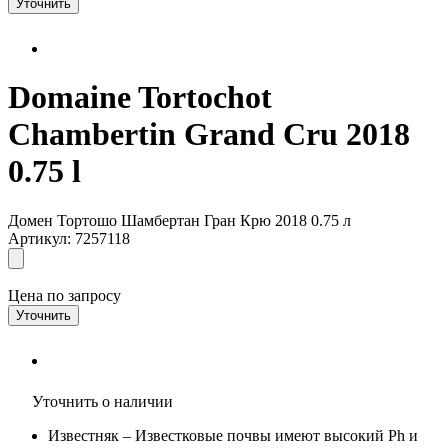
Уточнить
Domaine Tortochot
Chambertin Grand Cru 2018
0.75 l
Домен Тортошо Шамбертан Гран Крю 2018 0.75 л
Артикул: 7257118
Цена по запросу
Уточнить
Уточнить о наличии
Известняк
– Известковые почвы имеют высокий Ph и