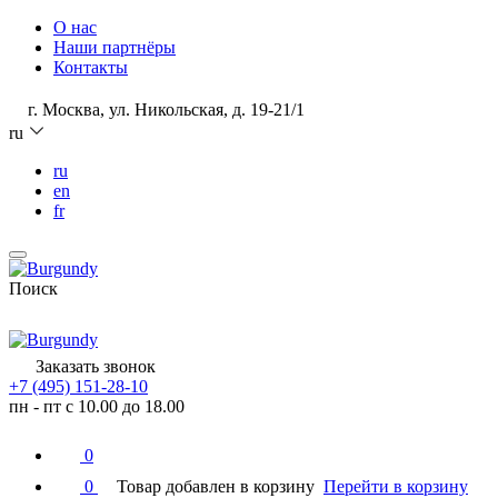
О нас
Наши партнёры
Контакты
г. Москва, ул. Никольская, д. 19-21/1
ru
ru
en
fr
Поиск
Заказать звонок
+7 (495) 151-28-10
пн - пт с 10.00 до 18.00
0
0
Товар добавлен в корзину
Перейти в корзину