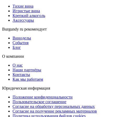
Тихие вина
Игристые вина
Крепкий алкоголь
Аксессуары
Burgundy ru рекомендует
Виноделы
События
Блог
О компании
О нас
Наши партнёры
Контакты
Как мы работаем
Юридическая информация
Положение конфиденциальности
Пользовательское соглашение
Согласие на обработку персональных данных
Согласие на получение рекламных материалов
Политика использования файлов cookies