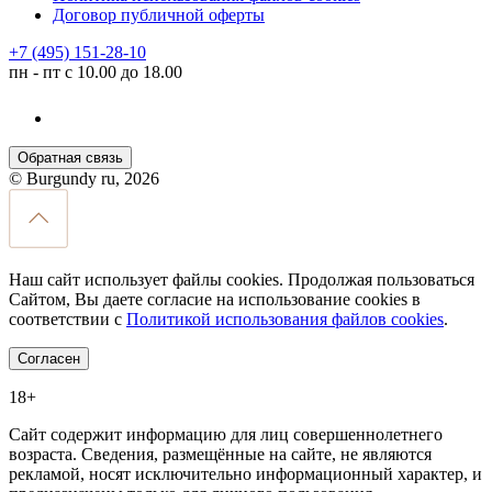
Договор публичной оферты
+7 (495) 151-28-10
пн - пт с 10.00 до 18.00
Обратная связь
© Burgundy ru, 2026
Наш сайт использует файлы cookies. Продолжая пользоваться
Сайтом, Вы даете согласие на использование cookies в
соответствии с
Политикой использования файлов cookies
.
Согласен
18+
Сайт содержит информацию для лиц совершеннолетнего
возраста. Сведения, размещённые на сайте, не являются
рекламой, носят исключительно информационный характер, и