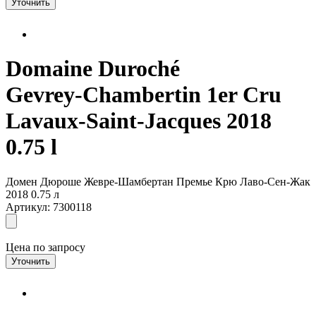
Уточнить
Domaine Duroché
Gevrey-Chambertin 1er Cru
Lavaux-Saint-Jacques 2018
0.75 l
Домен Дюроше Жевре-Шамбертан Премье Крю Лаво-Сен-Жак
2018 0.75 л
Артикул: 7300118
Цена по запросу
Уточнить