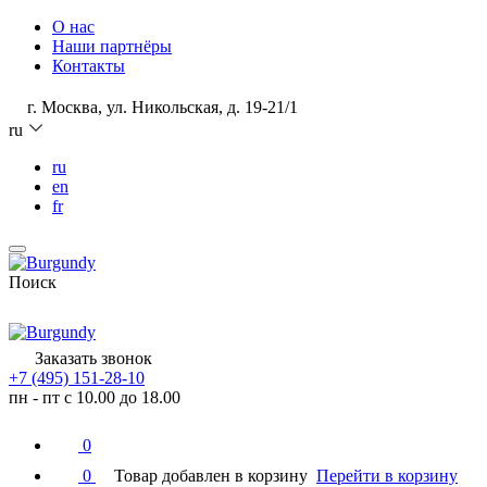
О нас
Наши партнёры
Контакты
г. Москва, ул. Никольская, д. 19-21/1
ru
ru
en
fr
Поиск
Заказать звонок
+7 (495) 151-28-10
пн - пт с 10.00 до 18.00
0
0
Товар добавлен в корзину
Перейти в корзину