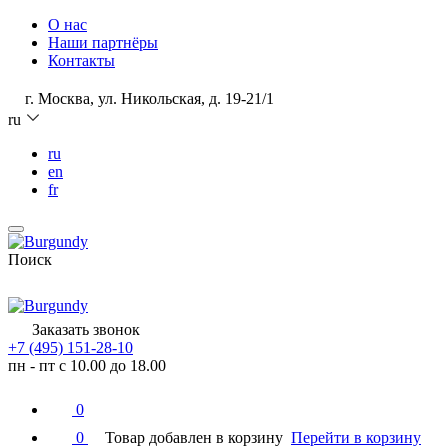
О нас
Наши партнёры
Контакты
г. Москва, ул. Никольская, д. 19-21/1
ru
ru
en
fr
Поиск
Заказать звонок
+7 (495) 151-28-10
пн - пт с 10.00 до 18.00
0
0
Товар добавлен в корзину
Перейти в корзину