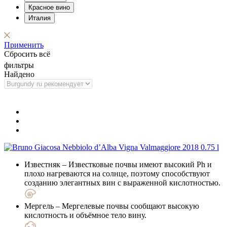
Красное вино
Италия
Применить
Сбросить всё
фильтры
Найдено
Известняк
– Известковые почвы имеют высокий Ph и
плохо нагреваются на солнце, поэтому способствуют
созданию элегантных вин с выраженной кислотностью.
Мергель
– Мергелевые почвы сообщают высокую
кислотность и объёмное тело вину.