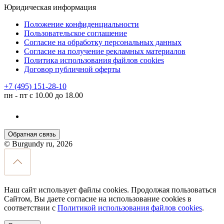
Юридическая информация
Положение конфиденциальности
Пользовательское соглашение
Согласие на обработку персональных данных
Согласие на получение рекламных материалов
Политика использования файлов cookies
Договор публичной оферты
+7 (495) 151-28-10
пн - пт с 10.00 до 18.00
Обратная связь
© Burgundy ru, 2026
Наш сайт использует файлы cookies. Продолжая пользоваться
Сайтом, Вы даете согласие на использование cookies в
соответствии с
Политикой использования файлов cookies
.