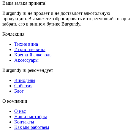
Ваша заявка
принята!
Burgundy ru не продаёт и не доставляет алкогольную
продукцию. Вы можете забронировать интересующий товар и
забрать его в винном бутике Burgundy.
Коллекция
Тихие вина
Игристые вина
Крепкий алкоголь
Аксессуары
Burgundy ru рекомендует
Виноделы
События
Блог
О компании
О нас
Наши партнёры
Контакты
Как мы работаем