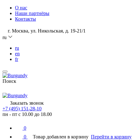
О нас
Наши партнёры
Контакты
г. Москва, ул. Никольская, д. 19-21/1
ru
ru
en
fr
Поиск
Заказать звонок
+7 (495) 151-28-10
пн - пт с 10.00 до 18.00
0
0
Товар добавлен в корзину
Перейти в корзину