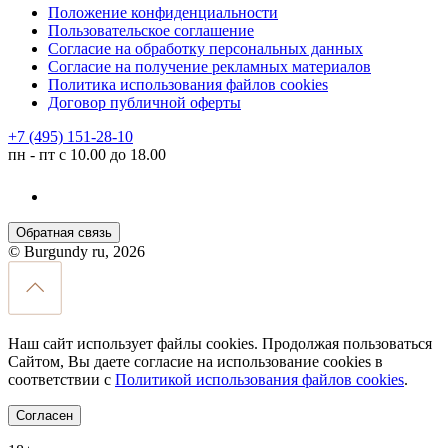
Положение конфиденциальности
Пользовательское соглашение
Согласие на обработку персональных данных
Согласие на получение рекламных материалов
Политика использования файлов cookies
Договор публичной оферты
+7 (495) 151-28-10
пн - пт с 10.00 до 18.00
Обратная связь
© Burgundy ru, 2026
Наш сайт использует файлы cookies. Продолжая пользоваться
Сайтом, Вы даете согласие на использование cookies в
соответствии с
Политикой использования файлов cookies
.
Согласен