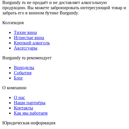
Burgundy ru не продаёт и не доставляет алкогольную
продукцию. Вы можете забронировать интересующий товар и
забрать его в винном бутике Burgundy.
Коллекция
Тихие вина
Игристые вина
Крепкий алкоголь
Аксессуары
Burgundy ru рекомендует
Виноделы
События
Блог
О компании
О нас
Наши партнёры
Контакты
Как мы работаем
Юридическая информация