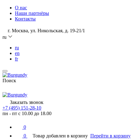
О нас
Наши партнёры
Контакты
г. Москва, ул. Никольская, д. 19-21/1
ru
ru
en
fr
Поиск
Заказать звонок
+7 (495) 151-28-10
пн - пт с 10.00 до 18.00
0
0
Товар добавлен в корзину
Перейти в корзину