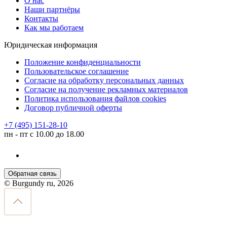
О нас
Наши партнёры
Контакты
Как мы работаем
Юридическая информация
Положение конфиденциальности
Пользовательское соглашение
Согласие на обработку персональных данных
Согласие на получение рекламных материалов
Политика использования файлов cookies
Договор публичной оферты
+7 (495) 151-28-10
пн - пт с 10.00 до 18.00
Обратная связь
© Burgundy ru, 2026