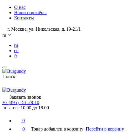
О нас
Наши партнёры
Контакты
г. Москва, ул. Никольская, д. 19-21/1
ru
ru
en
fr
Поиск
Заказать звонок
+7 (495) 151-28-10
пн - пт с 10.00 до 18.00
0
0
Товар добавлен в корзину
Перейти в корзину