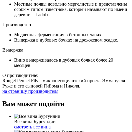
Местные почвы довольно мергелистые и представлены
особым типом известняка, который называют по имени
деревни – Ladoix.
Производство
Медленная ферментация в бетонных чанах.
Выдержка в дубовых бочках на дрожжевом осадке.
Выдержка
Вино выдерживалось в дубовых бочках более 20
месяцев.
О производителе:
Rouget Pere et Fils – микронегоциантский проект Эммануэля
Руже и его сыновей Гийома и Николя.
на страницу производителя
Вам может подойти
Все вина Бургундии
смотреть все вина