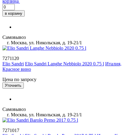
корзина
в корзину
Самовывоз
г. Москва, ул. Никольская, д. 19-21/1
7271120
Elio Sandri
Elio Sandri Langhe Nebbiolo 2020 0.75 l
Италия,
Красное вино
Цена по запросу
Уточнить
Самовывоз
г. Москва, ул. Никольская, д. 19-21/1
7271017