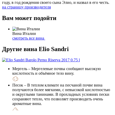
году, в год рождения своего сына Элио, и назвал в его честь.
на страницу производителя
Вам может подойти
Вина Италии
смотреть все вина
Другие вина Elio Sandri
Мергель
– Мергелевые почвы сообщают высокую
кислотность и объёмное тело вину.
Песок
– В теплом климате на песчаной почве вина
получаются более мягкими, с невысокой кислотностью
и округлыми танинами. В прохладных условиях пески
сохраняют тепло, что позволяет производить очень
ароматные вина.