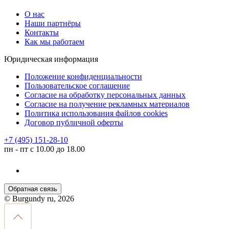
О нас
Наши партнёры
Контакты
Как мы работаем
Юридическая информация
Положение конфиденциальности
Пользовательское соглашение
Согласие на обработку персональных данных
Согласие на получение рекламных материалов
Политика использования файлов cookies
Договор публичной оферты
+7 (495) 151-28-10
пн - пт с 10.00 до 18.00
Обратная связь
© Burgundy ru, 2026