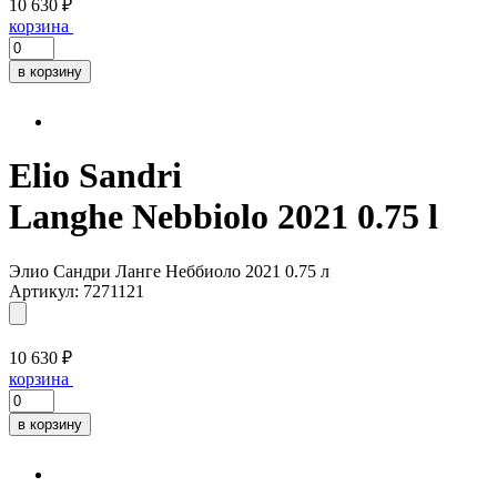
10 630 ₽
корзина
в корзину
Elio Sandri
Langhe Nebbiolo 2021 0.75 l
Элио Сандри Ланге Неббиоло 2021 0.75 л
Артикул: 7271121
10 630 ₽
корзина
в корзину