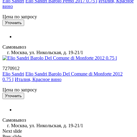
Elio Sandri
Elio Sandri Barolo Perno 2017 0.75 l
Италия, Красное
вино
Цена по запросу
Уточнить
Самовывоз
г. Москва, ул. Никольская, д. 19-21/1
7270912
Elio Sandri
Elio Sandri Barolo Del Comune di Monforte 2012
0.75 l
Италия, Красное вино
Цена по запросу
Уточнить
Самовывоз
г. Москва, ул. Никольская, д. 19-21/1
Next slide
Prev slide