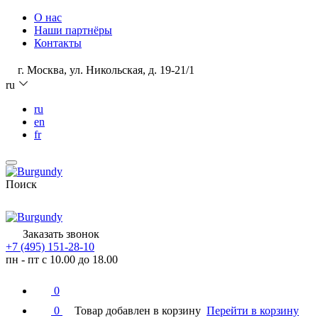
О нас
Наши партнёры
Контакты
г. Москва, ул. Никольская, д. 19-21/1
ru
ru
en
fr
Поиск
Заказать звонок
+7 (495) 151-28-10
пн - пт с 10.00 до 18.00
0
0
Товар добавлен в корзину
Перейти в корзину