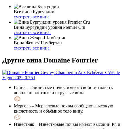
Все вина Бургундии
смотреть все вина
Вина Бургундии уровня Premier Cru
смотреть все вина
Вина Жевре-Шамбертан
смотреть все вина
Другие вина Domaine Fourrier
Глина
– Глинистые почвы имеют свойство давать
довольно плотные и округлые вина.
Мергель
– Мергелевые почвы сообщают высокую
кислотность и объёмное тело вину.
Известняк
– Известковые почвы имеют высокий Ph и