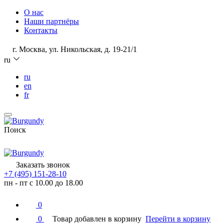
О нас
Наши партнёры
Контакты
г. Москва, ул. Никольская, д. 19-21/1
ru
ru
en
fr
Поиск
Заказать звонок
+7 (495) 151-28-10
пн - пт с 10.00 до 18.00
0
0
Товар добавлен в корзину
Перейти в корзину