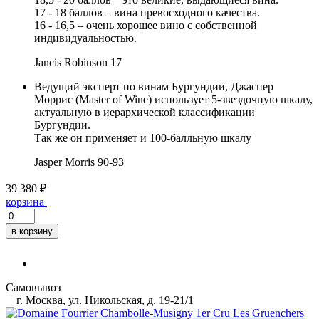
17 - 18 баллов – вина превосходного качества.
16 - 16,5 – очень хорошее вино с собственной
индивидуальностью.
Jancis Robinson
17
Ведущий эксперт по винам Бургундии, Джаспер
Моррис (Master of Wine) использует 5-звездочную шкалу,
актуальную в иерархической классификации
Бургундии.
Так же он применяет и 100-балльную шкалу
Jasper Morris
90-93
39 380 ₽
корзина
в корзину
Самовывоз
г. Москва, ул. Никольская, д. 19-21/1