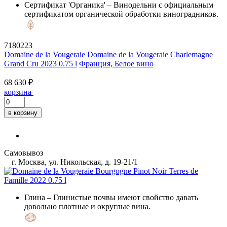
Сертификат 'Органика'
– Винодельни с официальным
сертификатом органической обработки виноградников.
7180223
Domaine de la Vougeraie
Domaine de la Vougeraie Charlemagne
Grand Cru 2023 0.75 l
Франция, Белое вино
68 630 ₽
корзина
в корзину
Самовывоз
г. Москва, ул. Никольская, д. 19-21/1
Глина
– Глинистые почвы имеют свойство давать
довольно плотные и округлые вина.