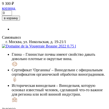
9 300 ₽
корзина
в корзину
Самовывоз
г. Москва, ул. Никольская, д. 19-21/1
Глина
– Глинистые почвы имеют свойство давать
довольно плотные и округлые вина.
Сертификат 'Органика'
– Винодельни с официальным
сертификатом органической обработки виноградников.
Историческая винодельня
– Винодельня, которую
основал известный человек, сделавший что-то важное
для региона или всей винной индустрии.