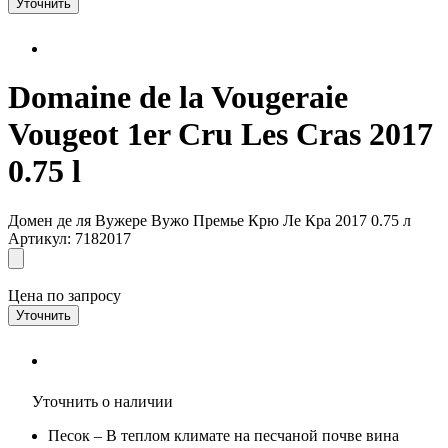
Уточнить
Domaine de la Vougeraie
Vougeot 1er Cru Les Cras 2017
0.75 l
Домен де ля Вужере Вужо Премье Крю Ле Кра 2017 0.75 л
Артикул: 7182017
Цена по запросу
Уточнить
Уточнить о наличии
Песок
– В теплом климате на песчаной почве вина