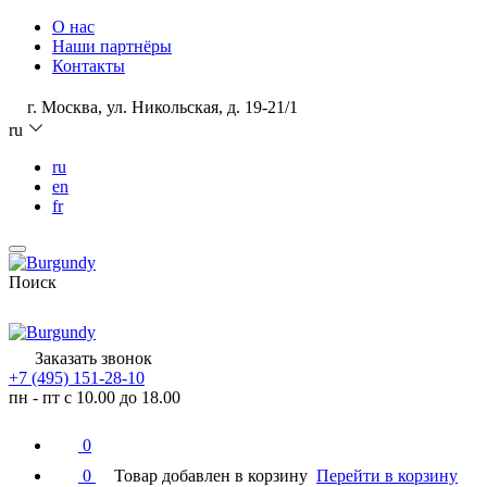
О нас
Наши партнёры
Контакты
г. Москва, ул. Никольская, д. 19-21/1
ru
ru
en
fr
Поиск
Заказать звонок
+7 (495) 151-28-10
пн - пт с 10.00 до 18.00
0
0
Товар добавлен в корзину
Перейти в корзину