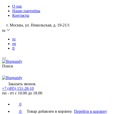
О нас
Наши партнёры
Контакты
г. Москва, ул. Никольская, д. 19-21/1
ru
ru
en
fr
Поиск
Заказать звонок
+7 (495) 151-28-10
пн - пт с 10.00 до 18.00
0
0
Товар добавлен в корзину
Перейти в корзину