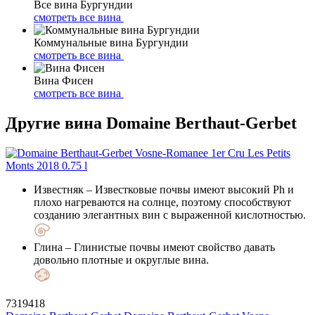
Все вина Бургундии
смотреть все вина
Коммунальные вина Бургундии
смотреть все вина
Вина Фисен
смотреть все вина
Другие вина Domaine Berthaut-Gerbet
Известняк
– Известковые почвы имеют высокий Ph и
плохо нагреваются на солнце, поэтому способствуют
созданию элегантных вин с выраженной кислотностью.
Глина
– Глинистые почвы имеют свойство давать
довольно плотные и округлые вина.
7319418