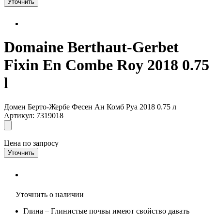
Уточнить
Domaine Berthaut-Gerbet
Fixin En Combe Roy 2018 0.75
l
Домен Берто-Жербе Фесен Ан Комб Руа 2018 0.75 л
Артикул: 7319018
Цена по запросу
Уточнить
Уточнить о наличии
Глина
– Глинистые почвы имеют свойство давать