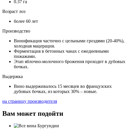
0.37 га
Возраст лоз
более 60 лет
Производство
Винификация частично с цельными гроздями (20-40%),
холодная мацерация.
Ферментация в бетонных чанах с ежедневными
пижажами.
Этап яблочно-молочного брожения проходит в дубовых
бочках.
Выдержка
Вино выдерживалось 15 месяцев во французских
дубовых бочках, из которых 30% – новые.
на страницу производителя
Вам может подойти