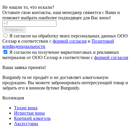
Не нашли то, что искали?
Оставьте свои контакты, наш менеджер свяжется с Вами и
поможет выбрать наиболее подходящее для Вас вино!
Отправить
Я согласен на обработку моих персональных данных ООО
Селлар в соответствии с
формой согласия
и
Политикой
конфиденциальности
Я согласен на получение маркетинговых и рекламных
материалов от ООО Селлар в соответствии с
формой согласия
Ваша заявка
принята!
Burgundy ru не продаёт и не доставляет алкогольную
продукцию. Вы можете забронировать интересующий товар и
забрать его в винном бутике Burgundy.
Коллекция
Тихие вина
Игристые вина
Крепкий алкоголь
Аксессуары