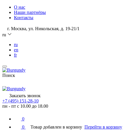
О нас
Наши партнёры
Контакты
г. Москва, ул. Никольская, д. 19-21/1
ru
ru
en
fr
Поиск
Заказать звонок
+7 (495) 151-28-10
пн - пт с 10.00 до 18.00
0
0
Товар добавлен в корзину
Перейти в корзину