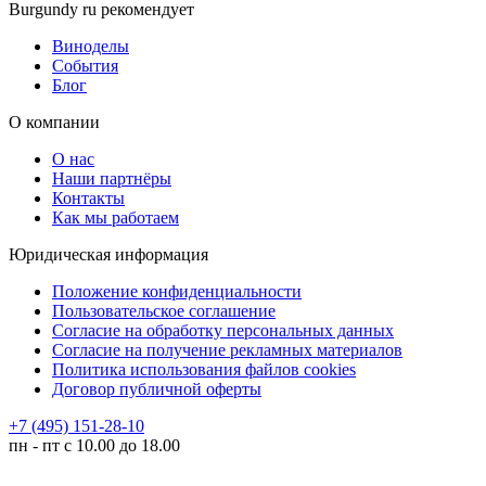
Burgundy ru рекомендует
Виноделы
События
Блог
О компании
О нас
Наши партнёры
Контакты
Как мы работаем
Юридическая информация
Положение конфиденциальности
Пользовательское соглашение
Согласие на обработку персональных данных
Согласие на получение рекламных материалов
Политика использования файлов cookies
Договор публичной оферты
+7 (495) 151-28-10
пн - пт с 10.00 до 18.00