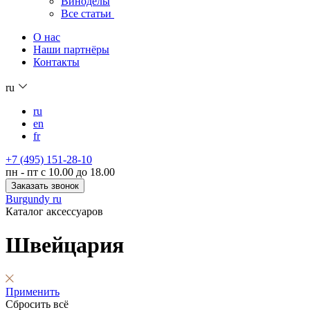
Виноделы
Все статьи
О нас
Наши партнёры
Контакты
ru
ru
en
fr
+7 (495) 151-28-10
пн - пт с 10.00 до 18.00
Заказать звонок
Burgundy ru
Каталог аксессуаров
Швейцария
Применить
Сбросить всё