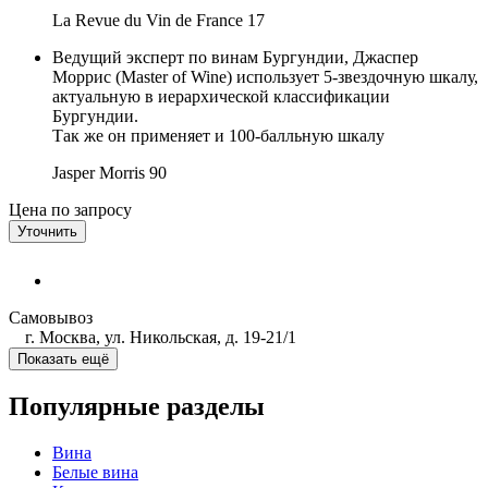
La Revue du Vin de France
17
Ведущий эксперт по винам Бургундии, Джаспер
Моррис (Master of Wine) использует 5-звездочную шкалу,
актуальную в иерархической классификации
Бургундии.
Так же он применяет и 100-балльную шкалу
Jasper Morris
90
Цена по запросу
Уточнить
Самовывоз
г. Москва, ул. Никольская, д. 19-21/1
Показать ещё
Популярные разделы
Вина
Белые вина