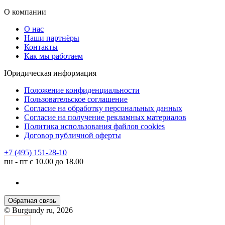
О компании
О нас
Наши партнёры
Контакты
Как мы работаем
Юридическая информация
Положение конфиденциальности
Пользовательское соглашение
Согласие на обработку персональных данных
Согласие на получение рекламных материалов
Политика использования файлов cookies
Договор публичной оферты
+7 (495) 151-28-10
пн - пт с 10.00 до 18.00
Обратная связь
© Burgundy ru, 2026