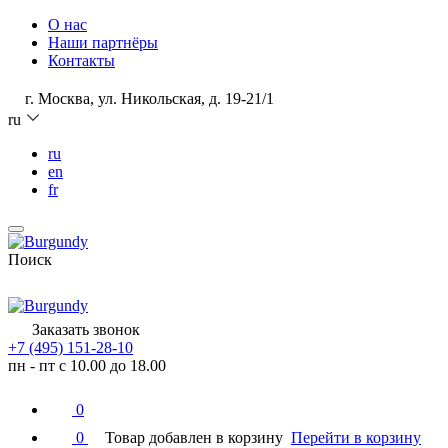
О нас
Наши партнёры
Контакты
г. Москва, ул. Никольская, д. 19-21/1
ru
ru
en
fr
Поиск
Заказать звонок
+7 (495) 151-28-10
пн - пт с 10.00 до 18.00
0
0
Товар добавлен в корзину
Перейти в корзину