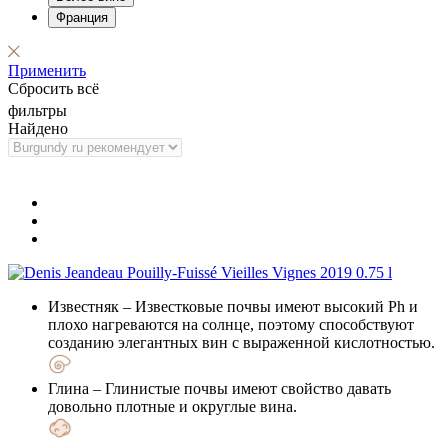
Франция
Применить
Сбросить всё
фильтры
Найдено
Известняк
– Известковые почвы имеют высокий Ph и
плохо нагреваются на солнце, поэтому способствуют
созданию элегантных вин с выраженной кислотностью.
Глина
– Глинистые почвы имеют свойство давать
довольно плотные и округлые вина.