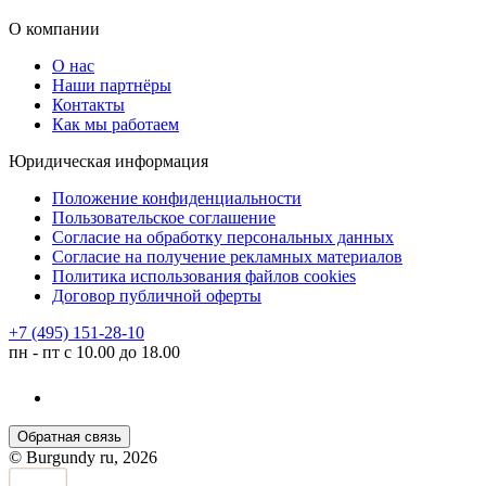
О компании
О нас
Наши партнёры
Контакты
Как мы работаем
Юридическая информация
Положение конфиденциальности
Пользовательское соглашение
Согласие на обработку персональных данных
Согласие на получение рекламных материалов
Политика использования файлов cookies
Договор публичной оферты
+7 (495) 151-28-10
пн - пт с 10.00 до 18.00
Обратная связь
© Burgundy ru, 2026