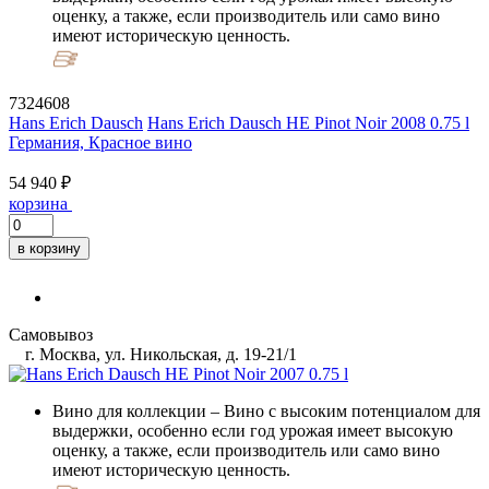
оценку, а также, если производитель или само вино
имеют историческую ценность.
7324608
Hans Erich Dausch
Hans Erich Dausch HE Pinot Noir 2008 0.75 l
Германия, Красное вино
54 940 ₽
корзина
в корзину
Самовывоз
г. Москва, ул. Никольская, д. 19-21/1
Вино для коллекции
– Вино с высоким потенциалом для
выдержки, особенно если год урожая имеет высокую
оценку, а также, если производитель или само вино
имеют историческую ценность.