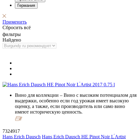
Германия
Применить
Сбросить всё
фильтры
Найдено
Вино для коллекции
– Вино с высоким потенциалом для
выдержки, особенно если год урожая имеет высокую
оценку, а также, если производитель или само вино
имеют историческую ценность.
7324917
Hans Erich Dausch
Hans Erich Dausch HE Pinot Noir L ́Artist