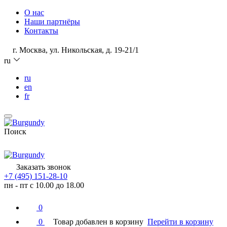
О нас
Наши партнёры
Контакты
г. Москва, ул. Никольская, д. 19-21/1
ru
ru
en
fr
Поиск
Заказать звонок
+7 (495) 151-28-10
пн - пт с 10.00 до 18.00
0
0
Товар добавлен в корзину
Перейти в корзину