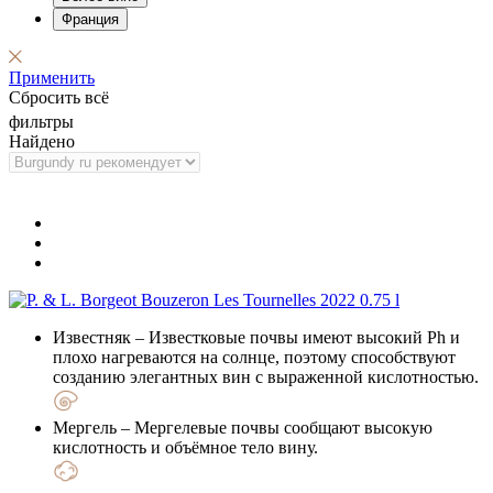
Франция
Применить
Сбросить всё
фильтры
Найдено
Известняк
– Известковые почвы имеют высокий Ph и
плохо нагреваются на солнце, поэтому способствуют
созданию элегантных вин с выраженной кислотностью.
Мергель
– Мергелевые почвы сообщают высокую
кислотность и объёмное тело вину.