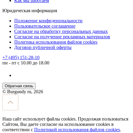
Как мы работаем
Юридическая информация
Положение конфиденциальности
Пользовательское соглашение
Согласие на обработку персональных данных
Согласие на получение рекламных материалов
Политика использования файлов cookies
Договор публичной оферты
+7 (495) 151-28-10
пн - пт с 10.00 до 18.00
Обратная связь
© Burgundy ru, 2026
Наш сайт использует файлы cookies. Продолжая пользоваться
Сайтом, Вы даете согласие на использование cookies в
соответствии с
Политикой использования файлов cookies
.