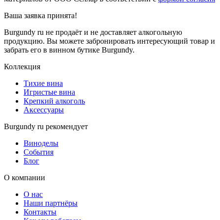
Ваша заявка
принята!
Burgundy ru не продаёт и не доставляет алкогольную
продукцию. Вы можете забронировать интересующий товар и
забрать его в винном бутике Burgundy.
Коллекция
Тихие вина
Игристые вина
Крепкий алкоголь
Аксессуары
Burgundy ru рекомендует
Виноделы
События
Блог
О компании
О нас
Наши партнёры
Контакты