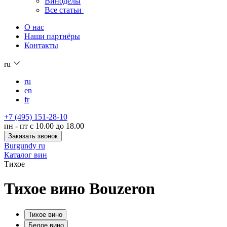
Виноделы
Все статьи
О нас
Наши партнёры
Контакты
ru
ru
en
fr
+7 (495) 151-28-10
пн - пт с 10.00 до 18.00
Заказать звонок
Burgundy ru
Каталог вин
Тихое
Тихое вино Bouzeron
Тихое вино
Белое вино