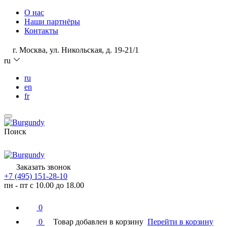
О нас
Наши партнёры
Контакты
г. Москва, ул. Никольская, д. 19-21/1
ru
ru
en
fr
Поиск
Заказать звонок
+7 (495) 151-28-10
пн - пт с 10.00 до 18.00
0
0
Товар добавлен в корзину
Перейти в корзину